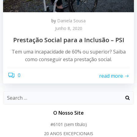
by
Daniela Sousa
Junho 8, 2020
Prestação Social para a Inclusão – PSI
Tem uma incapacidade de 60% ou superior? Saiba
como conseguir esta prestação social.
0
read more
O Nosso Site
#6101 (sem título)
20 ANOS EXCEPCIONAIS