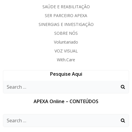
SAÚDE E REABILITAÇÃO
SER PARCEIRO APEXA
SINERGIAS E INVESTIGAÇÃO
SOBRE NÓS
Voluntariado
VOZ VISUAL
With.Care
Pesquise Aqui
APEXA Online – CONTEÚDOS