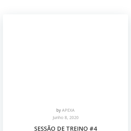
by
APEXA
Junho 8, 2020
SESSÃO DE TREINO #4