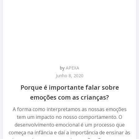
by
APEXA
Junho 8, 2020
Porque é importante falar sobre
emoções com as crianças?
A forma como interpretamos as nossas emoções
tem um impacto no nosso comportamento. O
desenvolvimento emocional é um processo que
começa na infância e daí a importância de ensinar às