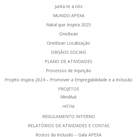
Junta-te a nós
MUNDO APEXA
Natal que Inspira 2025
OneBean
OneBean Localização
ORGÃOS SOCIAIS
PLANO DE ATIVIDADES
Processos de Injunção
Projeto Inspira 2024 – Promover a Empregabilidade e a Inclusão
PROJETOS
MindAut
reCria
REGULAMENTO INTERNO
RELATÓRIOS DE ATIVIDADES E CONTAS
Rostos da Inclusão – Gala APEXA