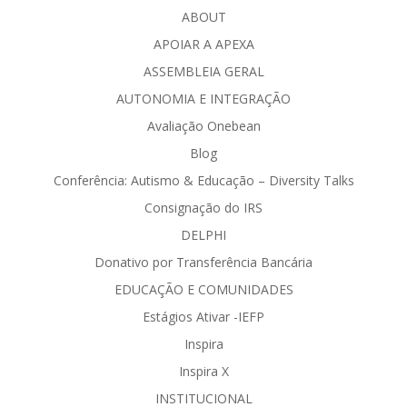
ABOUT
APOIAR A APEXA
ASSEMBLEIA GERAL
AUTONOMIA E INTEGRAÇÃO
Avaliação Onebean
Blog
Conferência: Autismo & Educação – Diversity Talks
Consignação do IRS
DELPHI
Donativo por Transferência Bancária
EDUCAÇÃO E COMUNIDADES
Estágios Ativar -IEFP
Inspira
Inspira X
INSTITUCIONAL