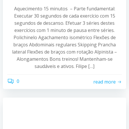
Aquecimento 15 minutos – Parte fundamental:
Executar 30 segundos de cada exercício com 15
segundos de descanso. Efetuar 3 séries destes
exercícios com 1 minuto de pausa entre séries.
Polichinelo Agachamento isométrico Flexões de
braços Abdominais regulares Skipping Prancha
lateral Flexões de braços com rotação Alpinista –
Alongamentos Bons treinos! Mantenham-se
saudáveis e ativos. Filipe […]
0
read more