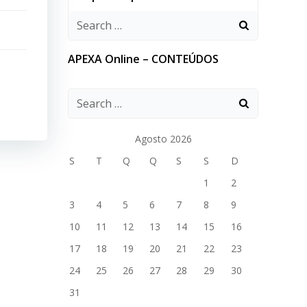
APEXA Online – CONTEÚDOS
Agosto 2026
S
T
Q
Q
S
S
D
1
2
3
4
5
6
7
8
9
10
11
12
13
14
15
16
17
18
19
20
21
22
23
24
25
26
27
28
29
30
31