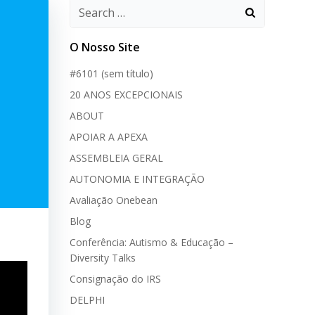
O Nosso Site
#6101 (sem título)
20 ANOS EXCEPCIONAIS
ABOUT
APOIAR A APEXA
ASSEMBLEIA GERAL
AUTONOMIA E INTEGRAÇÃO
Avaliação Onebean
Blog
Conferência: Autismo & Educação –
Diversity Talks
Consignação do IRS
DELPHI