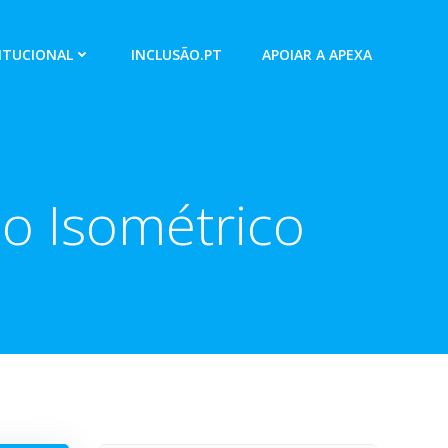
ITUCIONAL
INCLUSÃO.PT
APOIAR A APEXA
o Isométrico