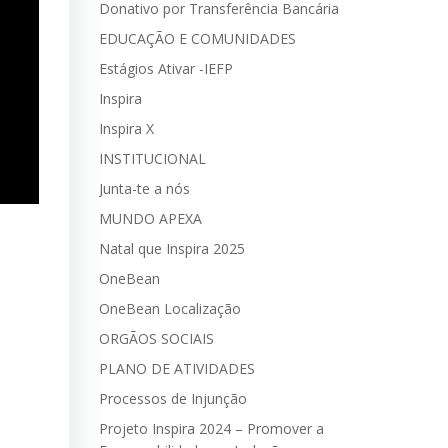
Donativo por Transferência Bancária
EDUCAÇÃO E COMUNIDADES
Estágios Ativar -IEFP
Inspira
Inspira X
INSTITUCIONAL
Junta-te a nós
MUNDO APEXA
Natal que Inspira 2025
OneBean
OneBean Localização
ORGÃOS SOCIAIS
PLANO DE ATIVIDADES
Processos de Injunção
Projeto Inspira 2024 – Promover a