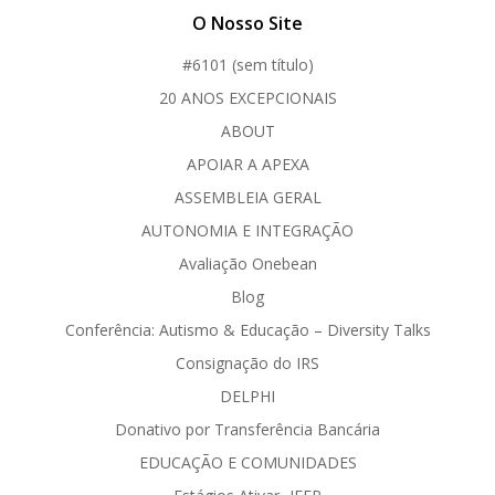
O Nosso Site
#6101 (sem título)
20 ANOS EXCEPCIONAIS
ABOUT
APOIAR A APEXA
ASSEMBLEIA GERAL
AUTONOMIA E INTEGRAÇÃO
Avaliação Onebean
Blog
Conferência: Autismo & Educação – Diversity Talks
Consignação do IRS
DELPHI
Donativo por Transferência Bancária
EDUCAÇÃO E COMUNIDADES