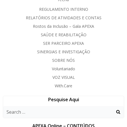
REGULAMENTO INTERNO
RELATÓRIOS DE ATIVIDADES E CONTAS
Rostos da Inclusão – Gala APEXA
SAÚDE E REABILITAÇÃO
SER PARCEIRO APEXA
SINERGIAS E INVESTIGAÇÃO
SOBRE NÓS
Voluntariado
VOZ VISUAL
With.Care
Pesquise Aqui
APEXA Online – CONTEÚDOS