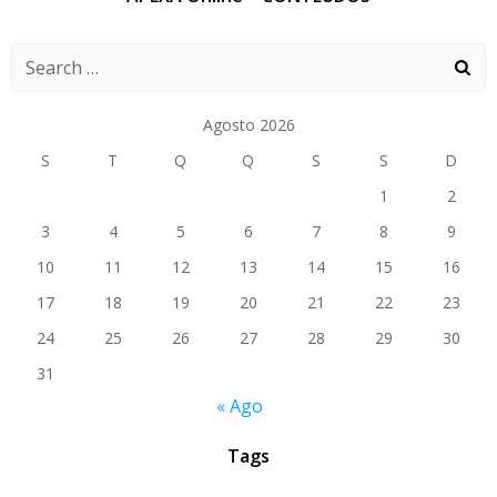
Agosto 2026
S
T
Q
Q
S
S
D
1
2
3
4
5
6
7
8
9
10
11
12
13
14
15
16
17
18
19
20
21
22
23
24
25
26
27
28
29
30
31
« Ago
Tags