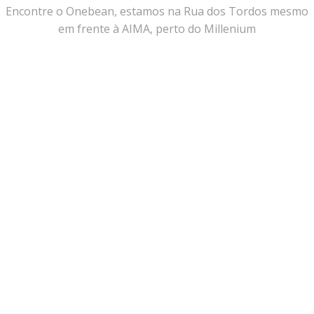
Encontre o Onebean, estamos na Rua dos Tordos mesmo
em frente à AIMA, perto do Millenium