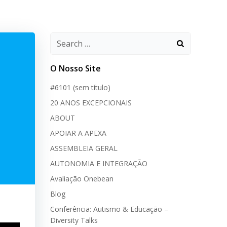
O Nosso Site
#6101 (sem título)
20 ANOS EXCEPCIONAIS
ABOUT
APOIAR A APEXA
ASSEMBLEIA GERAL
AUTONOMIA E INTEGRAÇÃO
Avaliação Onebean
Blog
Conferência: Autismo & Educação –
Diversity Talks