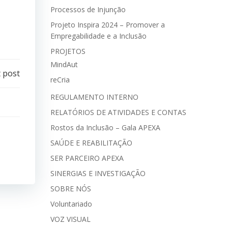
Processos de Injunção
Projeto Inspira 2024 – Promover a
Empregabilidade e a Inclusão
PROJETOS
MindAut
 post
reCria
REGULAMENTO INTERNO
RELATÓRIOS DE ATIVIDADES E CONTAS
Rostos da Inclusão – Gala APEXA
SAÚDE E REABILITAÇÃO
SER PARCEIRO APEXA
SINERGIAS E INVESTIGAÇÃO
SOBRE NÓS
Voluntariado
VOZ VISUAL