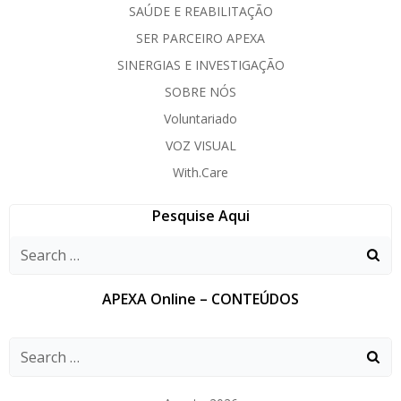
SAÚDE E REABILITAÇÃO
SER PARCEIRO APEXA
SINERGIAS E INVESTIGAÇÃO
SOBRE NÓS
Voluntariado
VOZ VISUAL
With.Care
Pesquise Aqui
APEXA Online – CONTEÚDOS