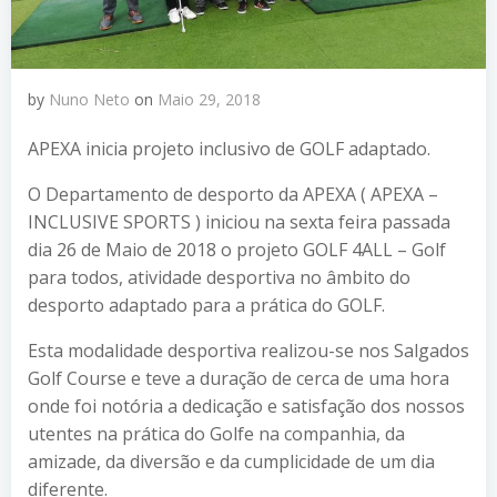
by
Nuno Neto
on
Maio 29, 2018
APEXA inicia projeto inclusivo de GOLF adaptado.
O Departamento de desporto da APEXA ( APEXA –
INCLUSIVE SPORTS ) iniciou na sexta feira passada
dia 26 de Maio de 2018 o projeto GOLF 4ALL – Golf
para todos, atividade desportiva no âmbito do
desporto adaptado para a prática do GOLF.
Esta modalidade desportiva realizou-se nos Salgados
Golf Course e teve a duração de cerca de uma hora
onde foi notória a dedicação e satisfação dos nossos
utentes na prática do Golfe na companhia, da
amizade, da diversão e da cumplicidade de um dia
diferente.