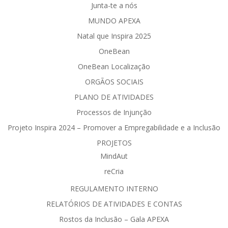
Junta-te a nós
MUNDO APEXA
Natal que Inspira 2025
OneBean
OneBean Localização
ORGÃOS SOCIAIS
PLANO DE ATIVIDADES
Processos de Injunção
Projeto Inspira 2024 – Promover a Empregabilidade e a Inclusão
PROJETOS
MindAut
reCria
REGULAMENTO INTERNO
RELATÓRIOS DE ATIVIDADES E CONTAS
Rostos da Inclusão – Gala APEXA