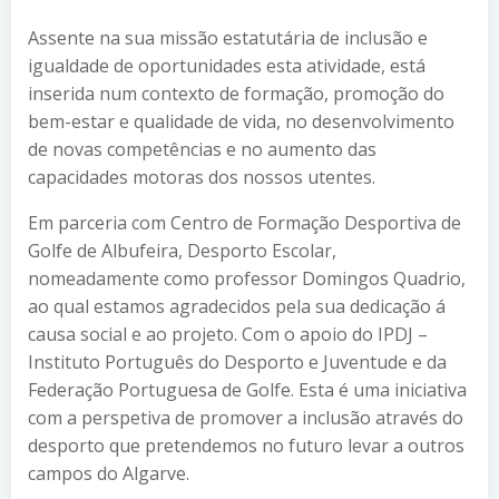
Assente na sua missão estatutária de inclusão e
igualdade de oportunidades esta atividade, está
inserida num contexto de formação, promoção do
bem-estar e qualidade de vida, no desenvolvimento
de novas competências e no aumento das
capacidades motoras dos nossos utentes.
Em parceria com Centro de Formação Desportiva de
Golfe de Albufeira, Desporto Escolar,
nomeadamente como professor Domingos Quadrio,
ao qual estamos agradecidos pela sua dedicação á
causa social e ao projeto. Com o apoio do IPDJ –
Instituto Português do Desporto e Juventude e da
Federação Portuguesa de Golfe. Esta é uma iniciativa
com a perspetiva de promover a inclusão através do
desporto que pretendemos no futuro levar a outros
campos do Algarve.