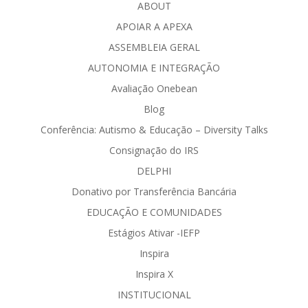
ABOUT
APOIAR A APEXA
ASSEMBLEIA GERAL
AUTONOMIA E INTEGRAÇÃO
Avaliação Onebean
Blog
Conferência: Autismo & Educação – Diversity Talks
Consignação do IRS
DELPHI
Donativo por Transferência Bancária
EDUCAÇÃO E COMUNIDADES
Estágios Ativar -IEFP
Inspira
Inspira X
INSTITUCIONAL