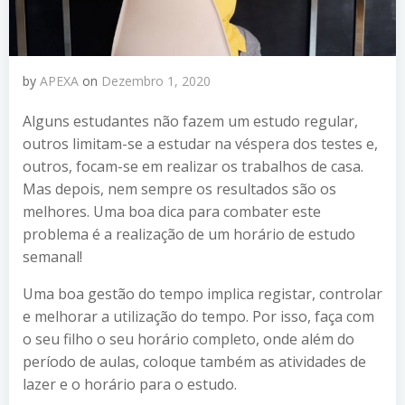
by
APEXA
on
Dezembro 1, 2020
Alguns estudantes não fazem um estudo regular,
outros limitam-se a estudar na véspera dos testes e,
outros, focam-se em realizar os trabalhos de casa.
Mas depois, nem sempre os resultados são os
melhores. Uma boa dica para combater este
problema é a realização de um horário de estudo
semanal!
Uma boa gestão do tempo implica registar, controlar
e melhorar a utilização do tempo. Por isso, faça com
o seu filho o seu horário completo, onde além do
período de aulas, coloque também as atividades de
lazer e o horário para o estudo.