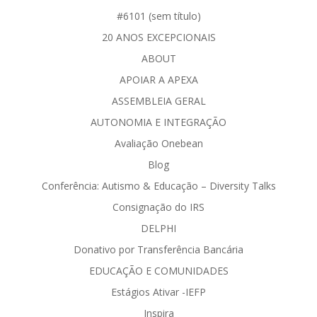
#6101 (sem título)
20 ANOS EXCEPCIONAIS
ABOUT
APOIAR A APEXA
ASSEMBLEIA GERAL
AUTONOMIA E INTEGRAÇÃO
Avaliação Onebean
Blog
Conferência: Autismo & Educação – Diversity Talks
Consignação do IRS
DELPHI
Donativo por Transferência Bancária
EDUCAÇÃO E COMUNIDADES
Estágios Ativar -IEFP
Inspira