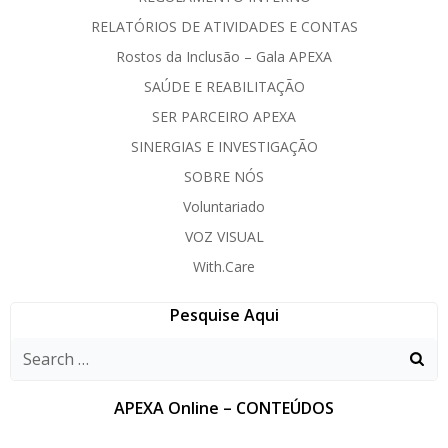
RELATÓRIOS DE ATIVIDADES E CONTAS
Rostos da Inclusão – Gala APEXA
SAÚDE E REABILITAÇÃO
SER PARCEIRO APEXA
SINERGIAS E INVESTIGAÇÃO
SOBRE NÓS
Voluntariado
VOZ VISUAL
With.Care
Pesquise Aqui
APEXA Online – CONTEÚDOS