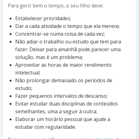
Para gerir bem o tempo, o seu filho deve:
Estabelecer prioridades;
Dar a cada atividade o tempo que ela merece;
Concentrar-se numa coisa de cada vez;
Não adiar o trabalho ou estudo que tem para
fazer. Deixar para amanhã pode parecer uma
solução, mas é um problema;
Aproveitar as horas de maior rendimento
intelectual;
Não prolongar demasiado os períodos de
estudo;
Fazer pequenos intervalos de descanso;
Evitar estudar duas disciplinas de conteúdos
semelhantes, uma a seguir à outra;
Elaborar um horário pessoal que ajude a
estudar com regularidade.