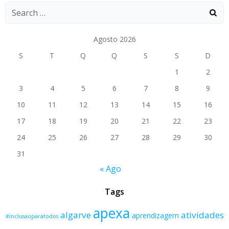
Agosto 2026
S
T
Q
Q
S
S
D
1
2
3
4
5
6
7
8
9
10
11
12
13
14
15
16
17
18
19
20
21
22
23
24
25
26
27
28
29
30
31
« Ago
Tags
apexa
algarve
atividades
aprendizagem
#inclusaoparatodos