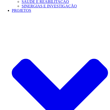
SAÚDE E REABILITAÇÃO
SINERGIAS E INVESTIGAÇÃO
PROJETOS