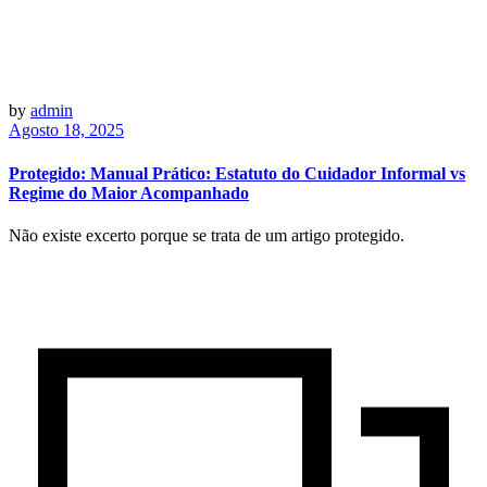
by
admin
Agosto 18, 2025
Protegido: Manual Prático: Estatuto do Cuidador Informal vs
Regime do Maior Acompanhado
Não existe excerto porque se trata de um artigo protegido.