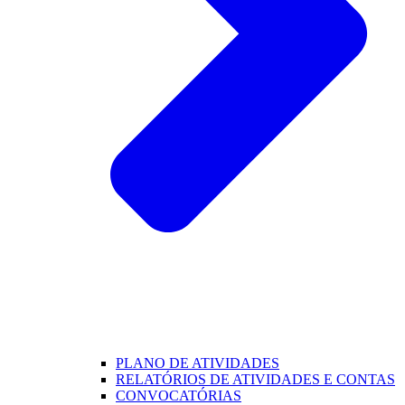
PLANO DE ATIVIDADES
RELATÓRIOS DE ATIVIDADES E CONTAS
CONVOCATÓRIAS