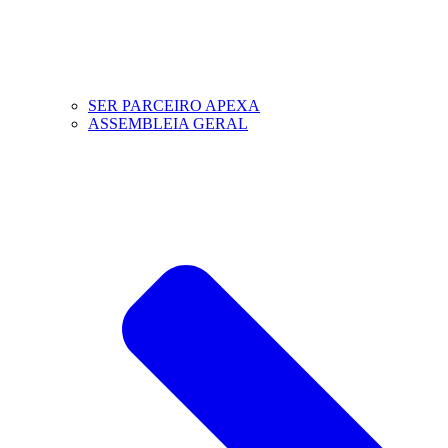
SER PARCEIRO APEXA
ASSEMBLEIA GERAL