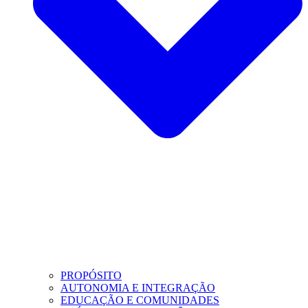
PROPÓSITO
AUTONOMIA E INTEGRAÇÃO
EDUCAÇÃO E COMUNIDADES