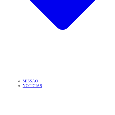
MISSÃO
NOTICIAS