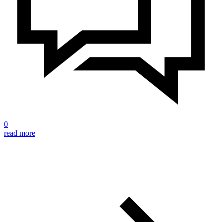
0
read more