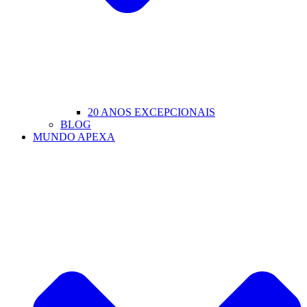
20 ANOS EXCEPCIONAIS
BLOG
MUNDO APEXA