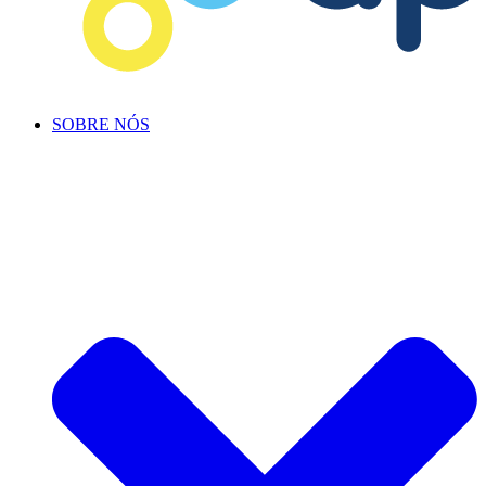
SOBRE NÓS