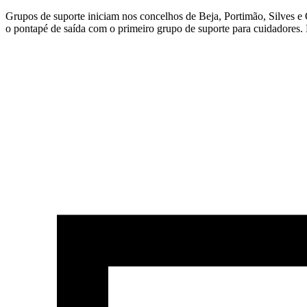
Grupos de suporte iniciam nos concelhos de Beja, Portimão, Silves 
o pontapé de saída com o primeiro grupo de suporte para cuidadores. 