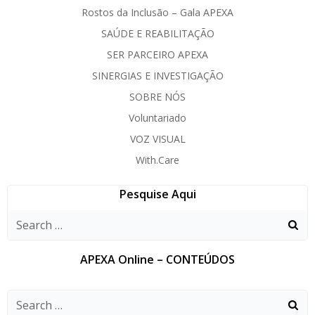
Rostos da Inclusão – Gala APEXA
SAÚDE E REABILITAÇÃO
SER PARCEIRO APEXA
SINERGIAS E INVESTIGAÇÃO
SOBRE NÓS
Voluntariado
VOZ VISUAL
With.Care
Pesquise Aqui
APEXA Online – CONTEÚDOS