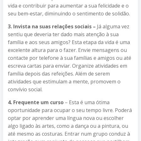
vida e contribuir para aumentar a sua felicidade e o
seu bem-estar, diminuindo o sentimento de solidão.
3. Invista na suas relações sociais –
Já alguma vez
sentiu que deveria ter dado mais atenção à sua
família e aos seus amigos? Esta etapa da vida é uma
excelente altura para o fazer. Envie mensagens ou
contacte por telefone à sua famílias e amigos ou até
escreva cartas para enviar. Organize atividades em
família depois das refeições. Além de serem
atividades que estimulam a mente, promovem o
convívio social.
4. Frequente um curso
– Esta é uma ótima
oportunidade para ocupar o seu tempo livre. Poderá
optar por aprender uma língua nova ou escolher
algo ligado às artes, como a dança ou a pintura, ou
até mesmo as costuras. Entrar num grupo conduz à