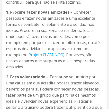
contribuir para que não se sinta sozinho.
1. Procure fazer novas amizades
– Conhecer
pessoas e fazer novas amizades é uma excelente
forma de combater o isolamento e a solidão nos
idosos. Procure na sua zona de residência locais
onde poderá fazer novas amizades, como por
exemplo em parques de lazer ou bibliotecas, ou até
espaços de atividades ocupacionais (como por
exemplo no
Projeto FLAMINGO
). Por vezes, são
nestes espaços que surgem as mais inesperadas
amizades.
2.
Faça voluntariado
– Tornar-se voluntário por
uma causa em que acredita poderá trazer elevados
benefícios para si. Poderá conhecer novas pessoas,
fazer parte de um grupo que partilha os mesmos
ideais e vivenciar novas experiências. Praticar e
sentir o altruísmo poderá trazer outro sentido à sua