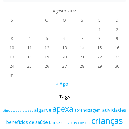
Agosto 2026
S
T
Q
Q
S
S
D
1
2
3
4
5
6
7
8
9
10
11
12
13
14
15
16
17
18
19
20
21
22
23
24
25
26
27
28
29
30
31
« Ago
Tags
apexa
algarve
atividades
aprendizagem
#inclusaoparatodos
crianças
benefícios de saúde
brincar
covid-19
covid19