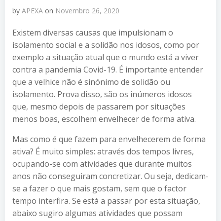
by
APEXA
on
Novembro 26, 2020
Existem diversas causas que impulsionam o
isolamento social e a solidão nos idosos, como por
exemplo a situação atual que o mundo está a viver
contra a pandemia Covid-19. É importante entender
que a velhice não é sinónimo de solidão ou
isolamento. Prova disso, são os inúmeros idosos
que, mesmo depois de passarem por situações
menos boas, escolhem envelhecer de forma ativa.
Mas como é que fazem para envelhecerem de forma
ativa? É muito simples: através dos tempos livres,
ocupando-se com atividades que durante muitos
anos não conseguiram concretizar. Ou seja, dedicam-
se a fazer o que mais gostam, sem que o factor
tempo interfira. Se está a passar por esta situação,
abaixo sugiro algumas atividades que possam