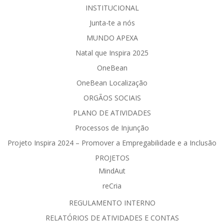
INSTITUCIONAL
Junta-te a nós
MUNDO APEXA
Natal que Inspira 2025
OneBean
OneBean Localização
ORGÃOS SOCIAIS
PLANO DE ATIVIDADES
Processos de Injunção
Projeto Inspira 2024 – Promover a Empregabilidade e a Inclusão
PROJETOS
MindAut
reCria
REGULAMENTO INTERNO
RELATÓRIOS DE ATIVIDADES E CONTAS