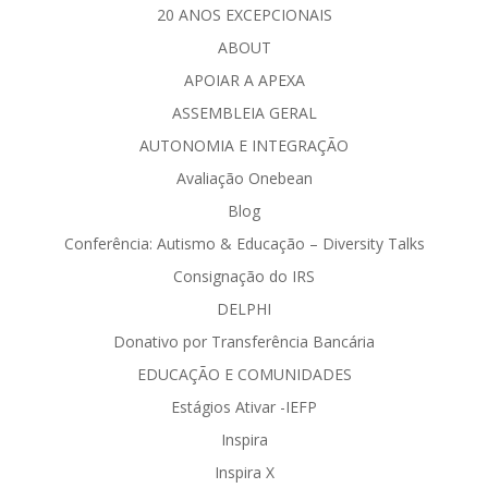
20 ANOS EXCEPCIONAIS
ABOUT
APOIAR A APEXA
ASSEMBLEIA GERAL
AUTONOMIA E INTEGRAÇÃO
Avaliação Onebean
Blog
Conferência: Autismo & Educação – Diversity Talks
Consignação do IRS
DELPHI
Donativo por Transferência Bancária
EDUCAÇÃO E COMUNIDADES
Estágios Ativar -IEFP
Inspira
Inspira X