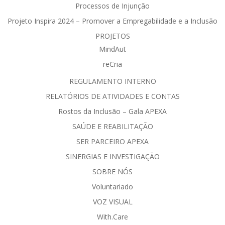
Processos de Injunção
Projeto Inspira 2024 – Promover a Empregabilidade e a Inclusão
PROJETOS
MindAut
reCria
REGULAMENTO INTERNO
RELATÓRIOS DE ATIVIDADES E CONTAS
Rostos da Inclusão – Gala APEXA
SAÚDE E REABILITAÇÃO
SER PARCEIRO APEXA
SINERGIAS E INVESTIGAÇÃO
SOBRE NÓS
Voluntariado
VOZ VISUAL
With.Care