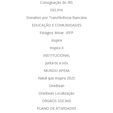
Consignação do IRS
DELPHI
Donativo por Transferência Bancária
EDUCAÇÃO E COMUNIDADES
Estágios Ativar -IEFP
Inspira
Inspira X
INSTITUCIONAL
Junta-te a nós
MUNDO APEXA
Natal que Inspira 2025
OneBean
OneBean Localização
ORGÃOS SOCIAIS
PLANO DE ATIVIDADES