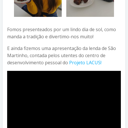
Fomos presenteados por um lindo dia de sol, como
manda a tradição e divertimo-nos muito!
E ainda fizemos uma apresentação da lenda de São
Martinho, contada pelos utentes do centro de
desenvolvimento pessoal do
Projeto LACUS!