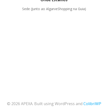
Sede (Junto ao AlgarveShopping na Guia)
© 2026 APEXA. Built using WordPress and
ColibriWP