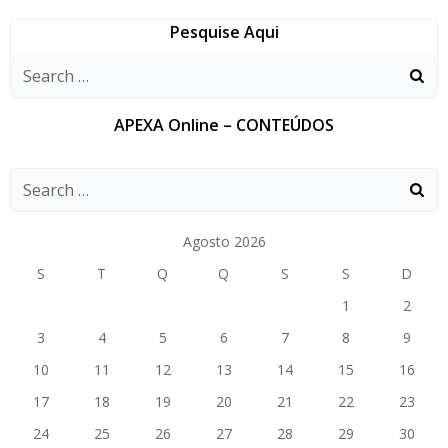
Pesquise Aqui
APEXA Online – CONTEÚDOS
Agosto 2026
S
T
Q
Q
S
S
D
1
2
3
4
5
6
7
8
9
10
11
12
13
14
15
16
17
18
19
20
21
22
23
24
25
26
27
28
29
30