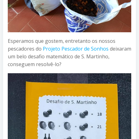
Esperamos que gostem, entretanto os nossos
pescadores do
Projeto Pescador de Sonhos
deixaram
um belo desafio matemático de S. Martinho,
conseguem resolvê-lo?