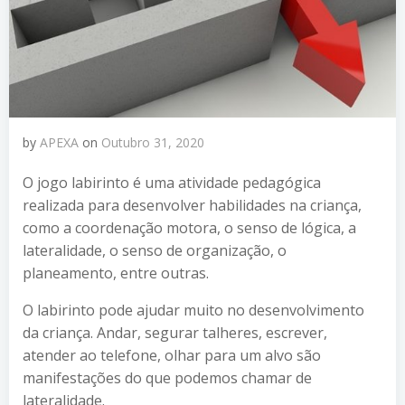
by
APEXA
on
Outubro 31, 2020
O jogo labirinto é uma atividade pedagógica
realizada para desenvolver habilidades na criança,
como a coordenação motora, o senso de lógica, a
lateralidade, o senso de organização, o
planeamento, entre outras.
O labirinto pode ajudar muito no desenvolvimento
da criança. Andar, segurar talheres, escrever,
atender ao telefone, olhar para um alvo são
manifestações do que podemos chamar de
lateralidade.