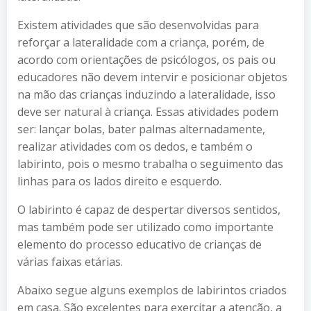
Existem atividades que são desenvolvidas para
reforçar a lateralidade com a criança, porém, de
acordo com orientações de psicólogos, os pais ou
educadores não devem intervir e posicionar objetos
na mão das crianças induzindo a lateralidade, isso
deve ser natural à criança. Essas atividades podem
ser: lançar bolas, bater palmas alternadamente,
realizar atividades com os dedos, e também o
labirinto, pois o mesmo trabalha o seguimento das
linhas para os lados direito e esquerdo.
O labirinto é capaz de despertar diversos sentidos,
mas também pode ser utilizado como importante
elemento do processo educativo de crianças de
várias faixas etárias.
Abaixo segue alguns exemplos de labirintos criados
em casa. São excelentes para exercitar a atenção, a