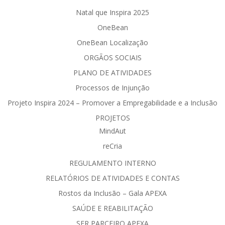
Natal que Inspira 2025
OneBean
OneBean Localização
ORGÃOS SOCIAIS
PLANO DE ATIVIDADES
Processos de Injunção
Projeto Inspira 2024 – Promover a Empregabilidade e a Inclusão
PROJETOS
MindAut
reCria
REGULAMENTO INTERNO
RELATÓRIOS DE ATIVIDADES E CONTAS
Rostos da Inclusão – Gala APEXA
SAÚDE E REABILITAÇÃO
SER PARCEIRO APEXA