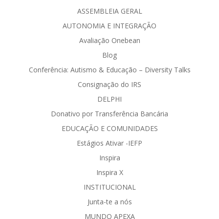
ASSEMBLEIA GERAL
AUTONOMIA E INTEGRAÇÃO
Avaliação Onebean
Blog
Conferência: Autismo & Educação – Diversity Talks
Consignação do IRS
DELPHI
Donativo por Transferência Bancária
EDUCAÇÃO E COMUNIDADES
Estágios Ativar -IEFP
Inspira
Inspira X
INSTITUCIONAL
Junta-te a nós
MUNDO APEXA