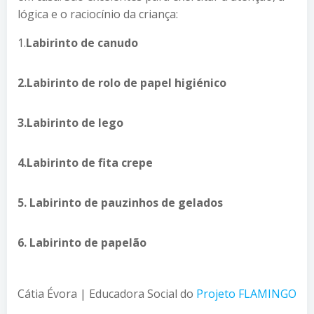
lógica e o raciocínio da criança:
1.
Labirinto de canudo
2.Labirinto de rolo de papel higiénico
3.Labirinto de lego
4.Labirinto de fita crepe
5. Labirinto de pauzinhos de gelados
6. Labirinto de papelão
Cátia Évora | Educadora Social do
Projeto FLAMINGO