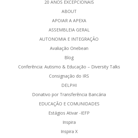
20 ANOS EXCEPCIONAIS
ABOUT
APOIAR A APEXA
ASSEMBLEIA GERAL
AUTONOMIA E INTEGRAÇÃO
Avaliação Onebean
Blog
Conferência: Autismo & Educação – Diversity Talks
Consignação do IRS
DELPHI
Donativo por Transferência Bancária
EDUCAÇÃO E COMUNIDADES
Estágios Ativar -IEFP
Inspira
Inspira X