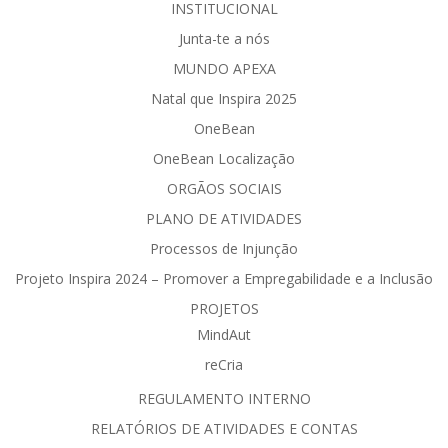
INSTITUCIONAL
Junta-te a nós
MUNDO APEXA
Natal que Inspira 2025
OneBean
OneBean Localização
ORGÃOS SOCIAIS
PLANO DE ATIVIDADES
Processos de Injunção
Projeto Inspira 2024 – Promover a Empregabilidade e a Inclusão
PROJETOS
MindAut
reCria
REGULAMENTO INTERNO
RELATÓRIOS DE ATIVIDADES E CONTAS