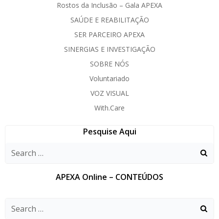
Rostos da Inclusão – Gala APEXA
SAÚDE E REABILITAÇÃO
SER PARCEIRO APEXA
SINERGIAS E INVESTIGAÇÃO
SOBRE NÓS
Voluntariado
VOZ VISUAL
With.Care
Pesquise Aqui
APEXA Online – CONTEÚDOS