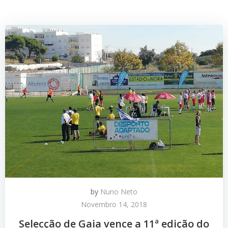
by
Nuno Neto
Novembro 14, 2018
Selecção de Gaia vence a 11ª edição do