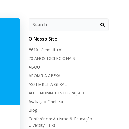
O Nosso Site
#6101 (sem título)
20 ANOS EXCEPCIONAIS
ABOUT
APOIAR A APEXA
ASSEMBLEIA GERAL
AUTONOMIA E INTEGRAÇÃO
Avaliação Onebean
Blog
Conferência: Autismo & Educação –
Diversity Talks