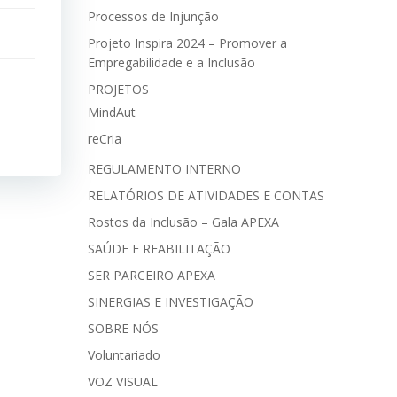
Processos de Injunção
Projeto Inspira 2024 – Promover a
Empregabilidade e a Inclusão
PROJETOS
MindAut
reCria
REGULAMENTO INTERNO
RELATÓRIOS DE ATIVIDADES E CONTAS
Rostos da Inclusão – Gala APEXA
SAÚDE E REABILITAÇÃO
SER PARCEIRO APEXA
SINERGIAS E INVESTIGAÇÃO
SOBRE NÓS
Voluntariado
VOZ VISUAL