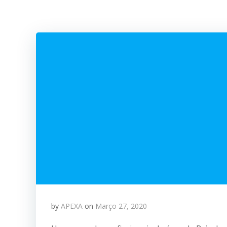
by
APEXA
on
Março 27, 2020