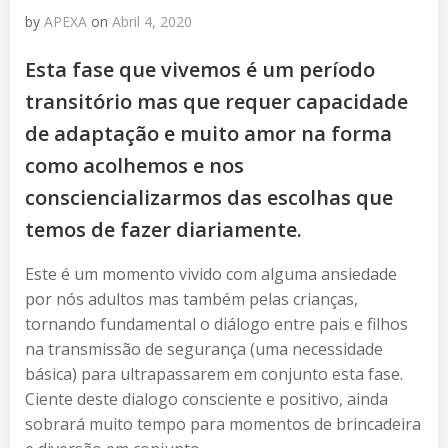
by
APEXA
on
Abril 4, 2020
Esta fase que vivemos é um período
transitório mas que requer capacidade
de adaptação e muito amor na forma
como acolhemos e nos
consciencializarmos das escolhas que
temos de fazer diariamente.
Este é um momento vivido com alguma ansiedade
por nós adultos mas também pelas crianças,
tornando fundamental o diálogo entre pais e filhos
na transmissão de segurança (uma necessidade
básica) para ultrapassarem em conjunto esta fase.
Ciente deste dialogo consciente e positivo, ainda
sobrará muito tempo para momentos de brincadeira