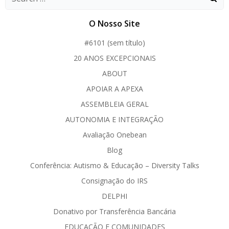
O Nosso Site
#6101 (sem título)
20 ANOS EXCEPCIONAIS
ABOUT
APOIAR A APEXA
ASSEMBLEIA GERAL
AUTONOMIA E INTEGRAÇÃO
Avaliação Onebean
Blog
Conferência: Autismo & Educação – Diversity Talks
Consignação do IRS
DELPHI
Donativo por Transferência Bancária
EDUCAÇÃO E COMUNIDADES