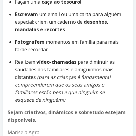
Façam uma
caça ao tesouro
!
Escrevam
um email ou uma carta para alguém
especial; criem um caderno de
desenhos,
mandalas e recortes
.
Fotografem
momentos em família para mais
tarde recordar.
Realizem
vídeo-chamadas
para diminuir as
saudades dos familiares e amiguinhos mais
distantes
(para as crianças é fundamental
compreenderem que os seus amigos e
familiares estão bem e que ninguém se
esquece de ninguém!)
Sejam criativos, dinâmicos e sobretudo estejam
disponíveis.
Marisela Agra