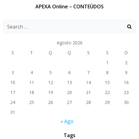
APEXA Online – CONTEÚDOS
Agosto 2026
S
T
Q
Q
S
S
D
1
2
3
4
5
6
7
8
9
10
11
12
13
14
15
16
17
18
19
20
21
22
23
24
25
26
27
28
29
30
31
« Ago
Tags