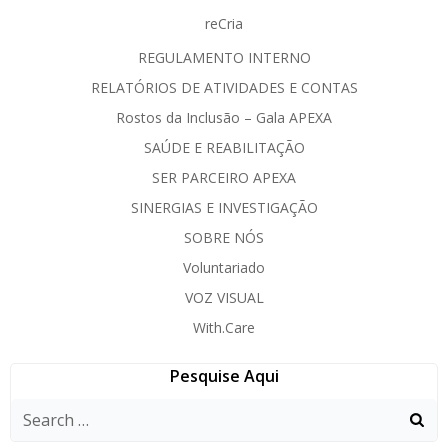
reCria
REGULAMENTO INTERNO
RELATÓRIOS DE ATIVIDADES E CONTAS
Rostos da Inclusão – Gala APEXA
SAÚDE E REABILITAÇÃO
SER PARCEIRO APEXA
SINERGIAS E INVESTIGAÇÃO
SOBRE NÓS
Voluntariado
VOZ VISUAL
With.Care
Pesquise Aqui