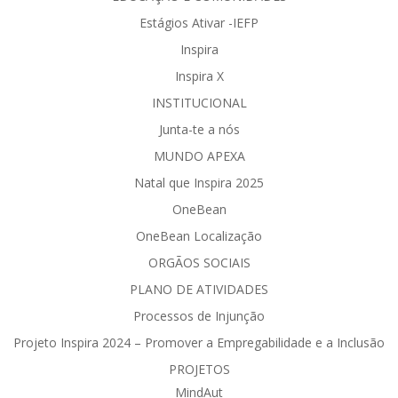
Estágios Ativar -IEFP
Inspira
Inspira X
INSTITUCIONAL
Junta-te a nós
MUNDO APEXA
Natal que Inspira 2025
OneBean
OneBean Localização
ORGÃOS SOCIAIS
PLANO DE ATIVIDADES
Processos de Injunção
Projeto Inspira 2024 – Promover a Empregabilidade e a Inclusão
PROJETOS
MindAut