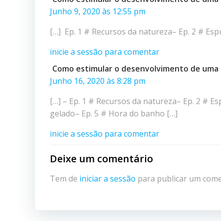
Junho 9, 2020 às 12:55 pm
[…] Ep. 1 # Recursos da natureza– Ep. 2 # Es
inicie a sessão para comentar
Como estimular o desenvolvimento de uma c
Junho 16, 2020 às 8:28 pm
[…] – Ep. 1 # Recursos da natureza– Ep. 2 # 
gelado– Ep. 5 # Hora do banho […]
inicie a sessão para comentar
Deixe um comentário
Tem de
iniciar a sessão
para publicar um come