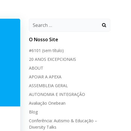
O Nosso Site
#6101 (sem título)
20 ANOS EXCEPCIONAIS
ABOUT
APOIAR A APEXA
ASSEMBLEIA GERAL
AUTONOMIA E INTEGRAÇÃO
Avaliação Onebean
Blog
Conferência: Autismo & Educação –
Diversity Talks