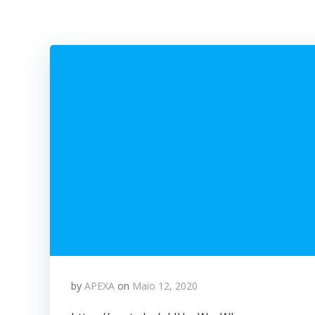
by
APEXA
on
Maio 12, 2020