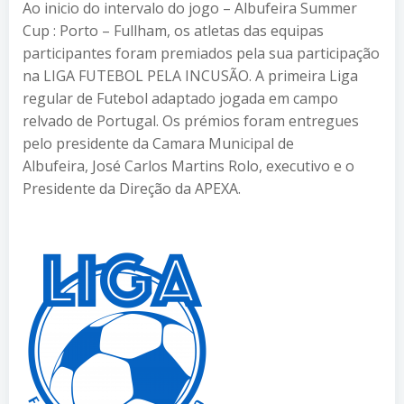
Ao inicio do intervalo do jogo – Albufeira Summer
Cup : Porto – Fullham, os atletas das equipas
participantes foram premiados pela sua participação
na LIGA FUTEBOL PELA INCUSÃO. A primeira Liga
regular de Futebol adaptado jogada em campo
relvado de Portugal. Os prémios foram entregues
pelo presidente da Camara Municipal de
Albufeira, José Carlos Martins Rolo, executivo e o
Presidente da Direção da APEXA.