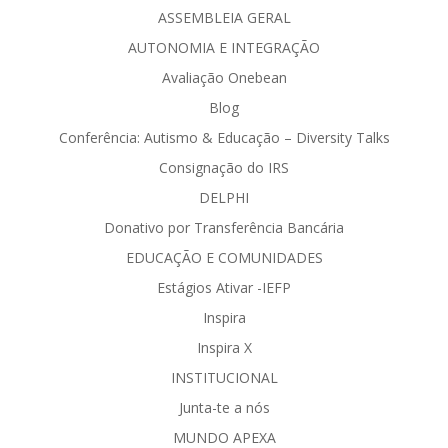
ASSEMBLEIA GERAL
AUTONOMIA E INTEGRAÇÃO
Avaliação Onebean
Blog
Conferência: Autismo & Educação – Diversity Talks
Consignação do IRS
DELPHI
Donativo por Transferência Bancária
EDUCAÇÃO E COMUNIDADES
Estágios Ativar -IEFP
Inspira
Inspira X
INSTITUCIONAL
Junta-te a nós
MUNDO APEXA