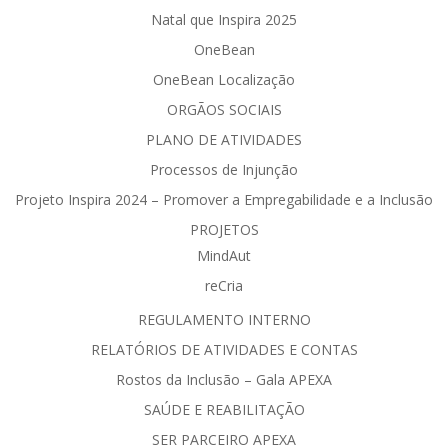
Natal que Inspira 2025
OneBean
OneBean Localização
ORGÃOS SOCIAIS
PLANO DE ATIVIDADES
Processos de Injunção
Projeto Inspira 2024 – Promover a Empregabilidade e a Inclusão
PROJETOS
MindAut
reCria
REGULAMENTO INTERNO
RELATÓRIOS DE ATIVIDADES E CONTAS
Rostos da Inclusão – Gala APEXA
SAÚDE E REABILITAÇÃO
SER PARCEIRO APEXA