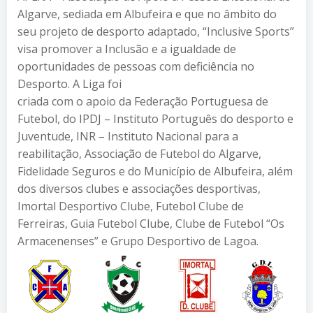
Algarve, sediada em Albufeira e que no âmbito do
seu projeto de desporto adaptado, “Inclusive Sports”
visa promover a Inclusão e a igualdade de
oportunidades de pessoas com deficiência no
Desporto. A Liga foi
criada com o apoio da Federação Portuguesa de
Futebol, do IPDJ – Instituto Português do desporto e
Juventude, INR – Instituto Nacional para a
reabilitação, Associação de Futebol do Algarve,
Fidelidade Seguros e do Município de Albufeira, além
dos diversos clubes e associações desportivas,
Imortal Desportivo Clube, Futebol Clube de
Ferreiras, Guia Futebol Clube, Clube de Futebol “Os
Armacenenses” e Grupo Desportivo de Lagoa.