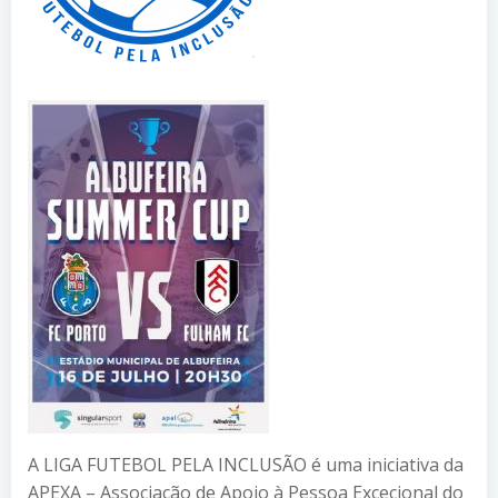
A LIGA FUTEBOL PELA INCLUSÃO é uma iniciativa da
APEXA – Associação de Apoio à Pessoa Excecional do