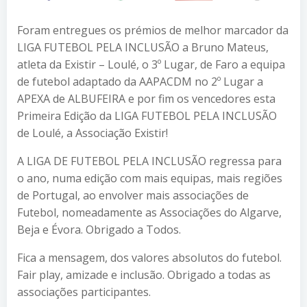
Foram entregues os prémios de melhor marcador da
LIGA FUTEBOL PELA INCLUSÃO a Bruno Mateus,
atleta da Existir – Loulé, o 3º Lugar, de Faro a equipa
de futebol adaptado da AAPACDM no 2º Lugar a
APEXA de ALBUFEIRA e por fim os vencedores esta
Primeira Edição da LIGA FUTEBOL PELA INCLUSÃO
de Loulé, a Associação Existir!
A LIGA DE FUTEBOL PELA INCLUSÃO regressa para
o ano, numa edição com mais equipas, mais regiões
de Portugal, ao envolver mais associações de
Futebol, nomeadamente as Associações do Algarve,
Beja e Évora. Obrigado a Todos.
Fica a mensagem, dos valores absolutos do futebol.
Fair play, amizade e inclusão. Obrigado a todas as
associações participantes.