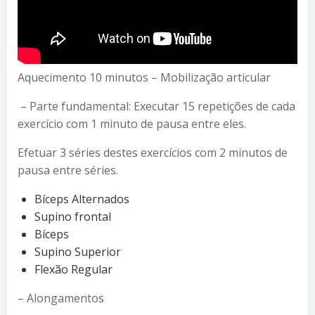
Aquecimento 10 minutos – Mobilização articular
– Parte fundamental: Executar 15 repetições de cada
exercício com 1 minuto de pausa entre eles.
Efetuar 3 séries destes exercícios com 2 minutos de
pausa entre séries.
Bíceps Alternados
Supino frontal
Bíceps
Supino Superior
Flexão Regular
– Alongamentos