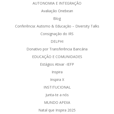
AUTONOMIA E INTEGRAÇÃO
Avaliação Onebean
Blog
Conferência: Autismo & Educação – Diversity Talks
Consignação do IRS
DELPHI
Donativo por Transferência Bancária
EDUCAÇÃO E COMUNIDADES
Estágios Ativar -IEFP
Inspira
Inspira X
INSTITUCIONAL
Junta-te a nós
MUNDO APEXA
Natal que Inspira 2025