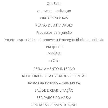
OneBean
OneBean Localização
ORGÃOS SOCIAIS
PLANO DE ATIVIDADES
Processos de Injunção
Projeto Inspira 2024 – Promover a Empregabilidade e a Inclusão
PROJETOS
MindAut
reCria
REGULAMENTO INTERNO
RELATÓRIOS DE ATIVIDADES E CONTAS
Rostos da Inclusão – Gala APEXA
SAÚDE E REABILITAÇÃO
SER PARCEIRO APEXA
SINERGIAS E INVESTIGAÇÃO