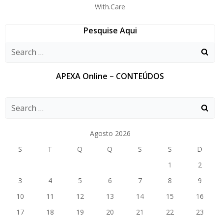
With.Care
Pesquise Aqui
APEXA Online – CONTEÚDOS
Agosto 2026
S
T
Q
Q
S
S
D
1
2
3
4
5
6
7
8
9
10
11
12
13
14
15
16
17
18
19
20
21
22
23