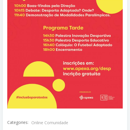
Categories:
Online Comunidade