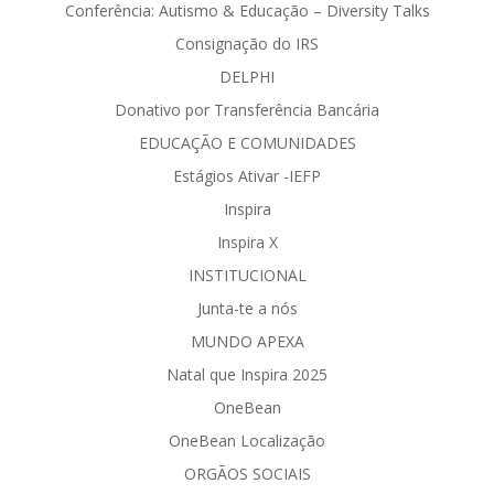
Conferência: Autismo & Educação – Diversity Talks
Consignação do IRS
DELPHI
Donativo por Transferência Bancária
EDUCAÇÃO E COMUNIDADES
Estágios Ativar -IEFP
Inspira
Inspira X
INSTITUCIONAL
Junta-te a nós
MUNDO APEXA
Natal que Inspira 2025
OneBean
OneBean Localização
ORGÃOS SOCIAIS