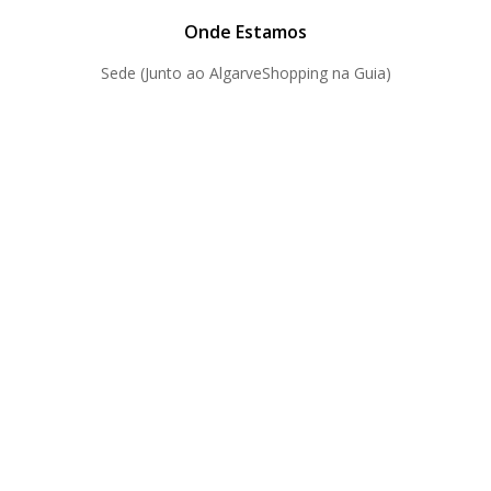
Onde Estamos
Sede (Junto ao AlgarveShopping na Guia)