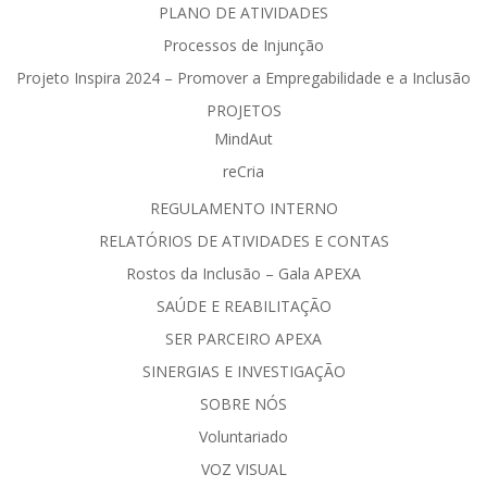
PLANO DE ATIVIDADES
Processos de Injunção
Projeto Inspira 2024 – Promover a Empregabilidade e a Inclusão
PROJETOS
MindAut
reCria
REGULAMENTO INTERNO
RELATÓRIOS DE ATIVIDADES E CONTAS
Rostos da Inclusão – Gala APEXA
SAÚDE E REABILITAÇÃO
SER PARCEIRO APEXA
SINERGIAS E INVESTIGAÇÃO
SOBRE NÓS
Voluntariado
VOZ VISUAL