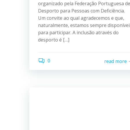
organizado pela Federação Portuguesa d
Desporto para Pessoas com Deficiência.
Um convite ao qual agradecemos e que,
naturalmente, estamos sempre disponívei
para participar. A inclusão através do
desporto é […]
0
read more