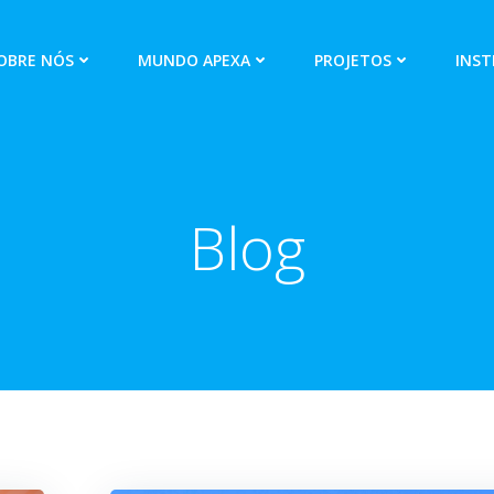
OBRE NÓS
MUNDO APEXA
PROJETOS
INST
Blog