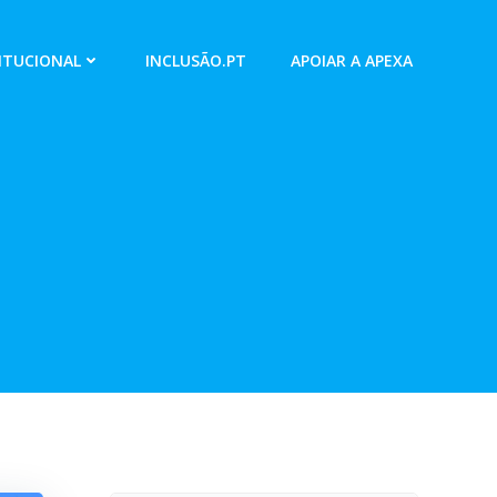
ITUCIONAL
INCLUSÃO.PT
APOIAR A APEXA