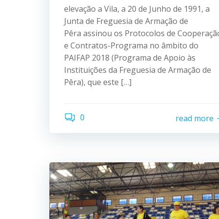
elevação a Vila, a 20 de Junho de 1991, a
Junta de Freguesia de Armação de
Pêra assinou os Protocolos de Cooperaçã
e Contratos-Programa no âmbito do
PAIFAP 2018 (Programa de Apoio às
Instituições da Freguesia de Armação de
Pêra), que este […]
0
read more