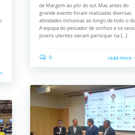
de Margem ao pôr do sol. Mas antes do
grande evento foram realizadas diversas
o
atividades inclusivas ao longo de todo o di
A equipa do pescador de sonhos e os seus
jovens utentes vieram participar na […]
0
read more