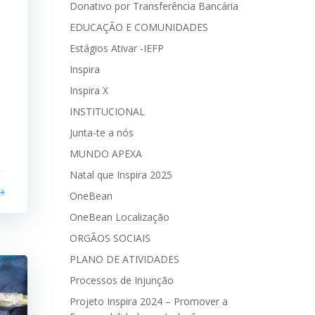
Donativo por Transferência Bancária
EDUCAÇÃO E COMUNIDADES
Estágios Ativar -IEFP
Inspira
Inspira X
INSTITUCIONAL
Junta-te a nós
MUNDO APEXA
Natal que Inspira 2025
OneBean
OneBean Localização
ORGÃOS SOCIAIS
PLANO DE ATIVIDADES
Processos de Injunção
Projeto Inspira 2024 – Promover a