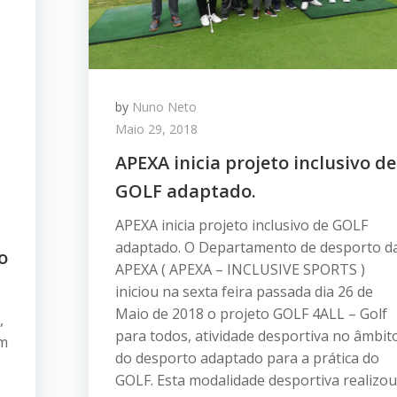
by
Nuno Neto
Maio 29, 2018
APEXA inicia projeto inclusivo de
GOLF adaptado.
APEXA inicia projeto inclusivo de GOLF
adaptado. O Departamento de desporto d
o
APEXA ( APEXA – INCLUSIVE SPORTS )
iniciou na sexta feira passada dia 26 de
Maio de 2018 o projeto GOLF 4ALL – Golf
,
para todos, atividade desportiva no âmbit
em
do desporto adaptado para a prática do
GOLF. Esta modalidade desportiva realizou