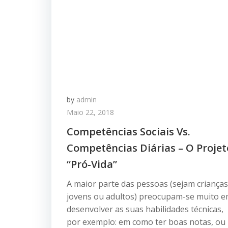
by
admin
Maio 22, 2018
Competências Sociais Vs.
Competências Diárias – O Projet
“Pró-Vida”
A maior parte das pessoas (sejam crianças
jovens ou adultos) preocupam-se muito 
desenvolver as suas habilidades técnicas,
por exemplo: em como ter boas notas, ou