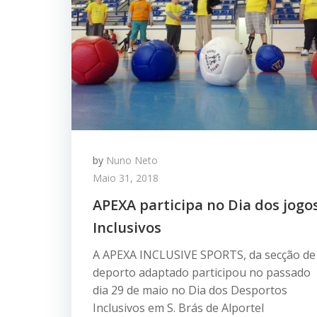
by
Nuno Neto
Maio 31, 2018
APEXA participa no Dia dos jogo
Inclusivos
A APEXA INCLUSIVE SPORTS, da secção de
deporto adaptado participou no passado
dia 29 de maio no Dia dos Desportos
Inclusivos em S. Brás de Alportel