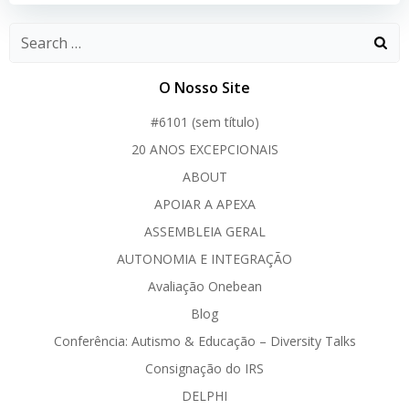
O Nosso Site
#6101 (sem título)
20 ANOS EXCEPCIONAIS
ABOUT
APOIAR A APEXA
ASSEMBLEIA GERAL
AUTONOMIA E INTEGRAÇÃO
Avaliação Onebean
Blog
Conferência: Autismo & Educação – Diversity Talks
Consignação do IRS
DELPHI