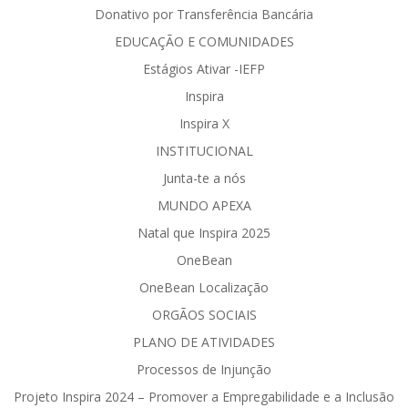
Donativo por Transferência Bancária
EDUCAÇÃO E COMUNIDADES
Estágios Ativar -IEFP
Inspira
Inspira X
INSTITUCIONAL
Junta-te a nós
MUNDO APEXA
Natal que Inspira 2025
OneBean
OneBean Localização
ORGÃOS SOCIAIS
PLANO DE ATIVIDADES
Processos de Injunção
Projeto Inspira 2024 – Promover a Empregabilidade e a Inclusão