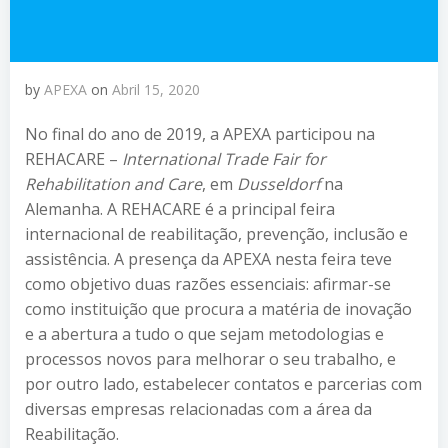
by
APEXA
on
Abril 15, 2020
No final do ano de 2019, a APEXA participou na
REHACARE –
International Trade Fair for
Rehabilitation and Care
, em
Dusseldorf
na
Alemanha. A REHACARE é a principal feira
internacional de reabilitação, prevenção, inclusão e
assistência. A presença da APEXA nesta feira teve
como objetivo duas razões essenciais: afirmar-se
como instituição que procura a matéria de inovação
e a abertura a tudo o que sejam metodologias e
processos novos para melhorar o seu trabalho, e
por outro lado, estabelecer contatos e parcerias com
diversas empresas relacionadas com a área da
Reabilitação.