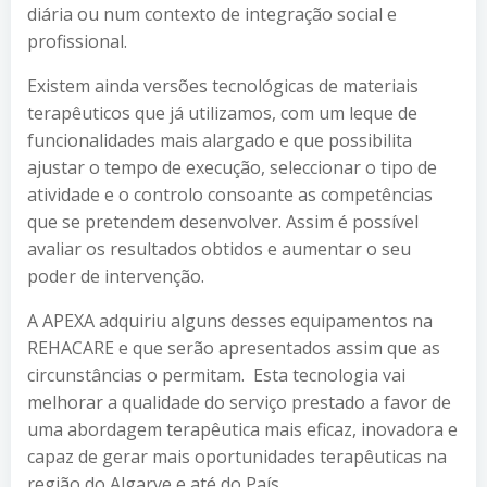
diária ou num contexto de integração social e
profissional.
Existem ainda versões tecnológicas de materiais
terapêuticos que já utilizamos, com um leque de
funcionalidades mais alargado e que possibilita
ajustar o tempo de execução, seleccionar o tipo de
atividade e o controlo consoante as competências
que se pretendem desenvolver. Assim é possível
avaliar os resultados obtidos e aumentar o seu
poder de intervenção.
A APEXA adquiriu alguns desses equipamentos na
REHACARE e que serão apresentados assim que as
circunstâncias o permitam. Esta tecnologia vai
melhorar a qualidade do serviço prestado a favor de
uma abordagem terapêutica mais eficaz, inovadora e
capaz de gerar mais oportunidades terapêuticas na
região do Algarve e até do País.