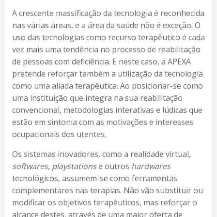
A crescente massificação da tecnologia é reconhecida
nas várias áreas, e a área da saúde não é exceção. O
uso das tecnologias como recurso terapêutico é cada
vez mais uma tendência no processo de reabilitação
de pessoas com deficiência. E neste caso, a APEXA
pretende reforçar também a utilização da tecnologia
como uma aliada terapêutica. Ao posicionar-se como
uma instituição que integra na sua reabilitação
convencional, metodologias interativas e lúdicas que
estão em sintonia com as motivações e interesses
ocupacionais dos utentes.
Os sistemas inovadores, como a realidade virtual,
softwares
,
playstations
e outros
hardwares
tecnológicos, assumem-se como ferramentas
complementares nas terapias. Não vão substituir ou
modificar os objetivos terapêuticos, mas reforçar o
alcance destes, através de uma maior oferta de