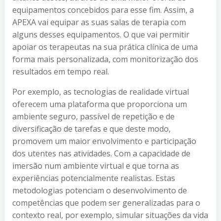
equipamentos concebidos para esse fim. Assim, a
APEXA vai equipar as suas salas de terapia com
alguns desses equipamentos. O que vai permitir
apoiar os terapeutas na sua prática clínica de uma
forma mais personalizada, com monitorização dos
resultados em tempo real.
Por exemplo, as tecnologias de realidade virtual
oferecem uma plataforma que proporciona um
ambiente seguro, passível de repetição e de
diversificação de tarefas e que deste modo,
promovem um maior envolvimento e participação
dos utentes nas atividades. Com a capacidade de
imersão num ambiente virtual e que torna as
experiências potencialmente realistas. Estas
metodologias potenciam o desenvolvimento de
competências que podem ser generalizadas para o
contexto real, por exemplo, simular situações da vida