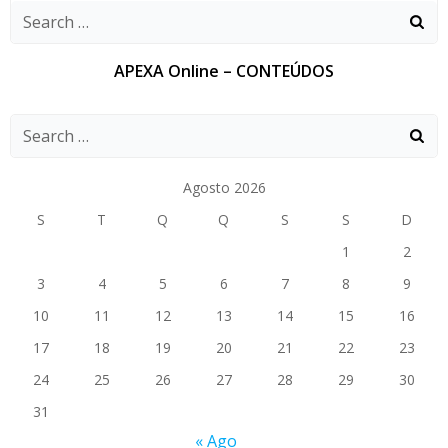
APEXA Online – CONTEÚDOS
Agosto 2026
S
T
Q
Q
S
S
D
1
2
3
4
5
6
7
8
9
10
11
12
13
14
15
16
17
18
19
20
21
22
23
24
25
26
27
28
29
30
31
« Ago