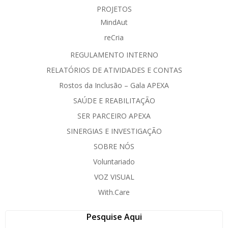
PROJETOS
MindAut
reCria
REGULAMENTO INTERNO
RELATÓRIOS DE ATIVIDADES E CONTAS
Rostos da Inclusão – Gala APEXA
SAÚDE E REABILITAÇÃO
SER PARCEIRO APEXA
SINERGIAS E INVESTIGAÇÃO
SOBRE NÓS
Voluntariado
VOZ VISUAL
With.Care
Pesquise Aqui