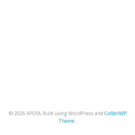
© 2026 APEXA. Built using WordPress and
ColibriWP
Theme
.