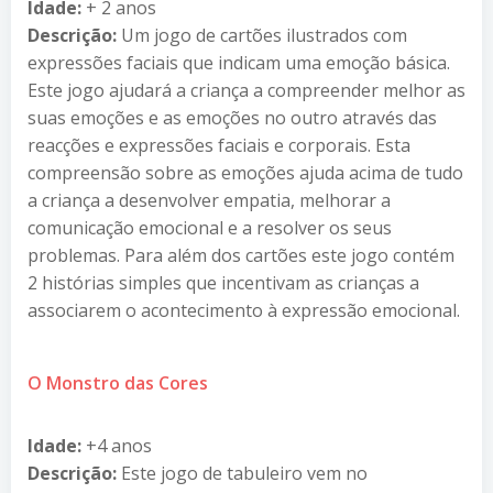
Idade:
+ 2 anos
Descrição:
Um jogo de cartões ilustrados com
expressões faciais que indicam uma emoção básica.
Este jogo ajudará a criança a compreender melhor as
suas emoções e as emoções no outro através das
reacções e expressões faciais e corporais. Esta
compreensão sobre as emoções ajuda acima de tudo
a criança a desenvolver empatia, melhorar a
comunicação emocional e a resolver os seus
problemas. Para além dos cartões este jogo contém
2 histórias simples que incentivam as crianças a
associarem o acontecimento à expressão emocional.
O Monstro das Cores
Idade:
+4 anos
Descrição:
Este jogo de tabuleiro vem no