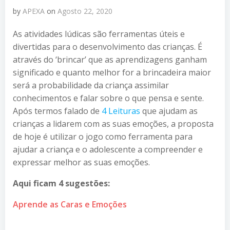
by
APEXA
on
Agosto 22, 2020
As atividades lúdicas são ferramentas úteis e
divertidas para o desenvolvimento das crianças. É
através do ‘brincar’ que as aprendizagens ganham
significado e quanto melhor for a brincadeira maior
será a probabilidade da criança assimilar
conhecimentos e falar sobre o que pensa e sente.
Após termos falado de
4 Leituras
que ajudam as
crianças a lidarem com as suas emoções, a proposta
de hoje é utilizar o jogo como ferramenta para
ajudar a criança e o adolescente a compreender e
expressar melhor as suas emoções.
Aqui ficam 4 sugestões:
Aprende as Caras e Emoções