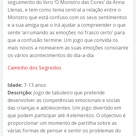
seguimento do livro ‘O Monstro das Cores’ da Anna
Llenas, e tem como tema central a relação entre o
Monstro que está confuso com os seus sentimentos
e a sua amiga que o irá ajudar a compreender o que
sente ‘arrumando as emoções no frasco certo’ para
que a confusão termine. Um jogo que convida os
mais novos a nomearem as suas emoções consoante
os vários acontecimentos do dia-a-dia.
Caminho dos Segredos
Idade:
7-13 anos
Descrição:
Jogo de tabuleiro que pretende
desenvolver as competências emocionais e socias
das crianças e adolescentes. Um jogo divertido em
que podem participar até 4 elementos. O objectivo é
proporcionar um momento de partilha sobre as
várias formas de pensar e sentir os problemas do