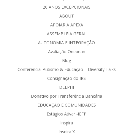
20 ANOS EXCEPCIONAIS
ABOUT
APOIAR A APEXA
ASSEMBLEIA GERAL
AUTONOMIA E INTEGRAÇÃO
Avaliação Onebean
Blog
Conferência: Autismo & Educação – Diversity Talks
Consignação do IRS
DELPHI
Donativo por Transferência Bancária
EDUCAÇÃO E COMUNIDADES
Estágios Ativar -IEFP
Inspira
Inspira X