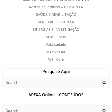
Rostos da Inclusão – Gala APEXA
SAÚDE E REABILITAÇÃO
SER PARCEIRO APEXA
SINERGIAS E INVESTIGAÇÃO
SOBRE NÓS
Voluntariado
VOZ VISUAL
With.Care
Pesquise Aqui
APEXA Online – CONTEÚDOS