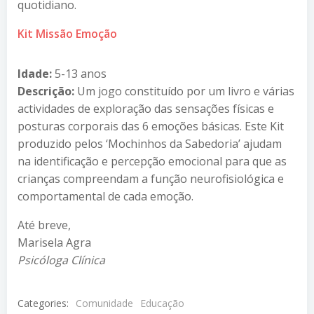
quotidiano.
Kit Missão Emoção
Idade:
5-13 anos
Descrição:
Um jogo constituído por um livro e várias
actividades de exploração das sensações físicas e
posturas corporais das 6 emoções básicas. Este Kit
produzido pelos ‘Mochinhos da Sabedoria’ ajudam
na identificação e percepção emocional para que as
crianças compreendam a função neurofisiológica e
comportamental de cada emoção.
Até breve,
Marisela Agra
Psicóloga Clínica
Categories:
Comunidade
Educação