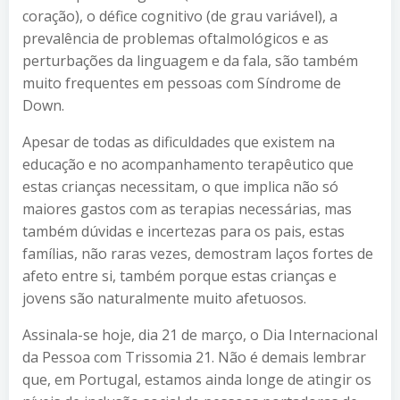
coração), o défice cognitivo (de grau variável), a
prevalência de problemas oftalmológicos e as
perturbações da linguagem e da fala, são também
muito frequentes em pessoas com Síndrome de
Down.
Apesar de todas as dificuldades que existem na
educação e no acompanhamento terapêutico que
estas crianças necessitam, o que implica não só
maiores gastos com as terapias necessárias, mas
também dúvidas e incertezas para os pais, estas
famílias, não raras vezes, demostram laços fortes de
afeto entre si, também porque estas crianças e
jovens são naturalmente muito afetuosos.
Assinala-se hoje, dia 21 de março, o Dia Internacional
da Pessoa com Trissomia 21. Não é demais lembrar
que, em Portugal, estamos ainda longe de atingir os