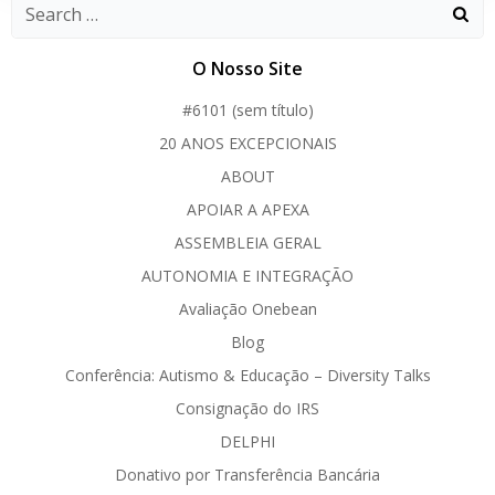
O Nosso Site
#6101 (sem título)
20 ANOS EXCEPCIONAIS
ABOUT
APOIAR A APEXA
ASSEMBLEIA GERAL
AUTONOMIA E INTEGRAÇÃO
Avaliação Onebean
Blog
Conferência: Autismo & Educação – Diversity Talks
Consignação do IRS
DELPHI
Donativo por Transferência Bancária