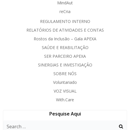
MindAut
reCria
REGULAMENTO INTERNO
RELATÓRIOS DE ATIVIDADES E CONTAS
Rostos da Inclusão – Gala APEXA
SAÚDE E REABILITAÇÃO
SER PARCEIRO APEXA
SINERGIAS E INVESTIGAÇÃO
SOBRE NÓS
Voluntariado
VOZ VISUAL
With.Care
Pesquise Aqui