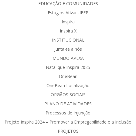
EDUCAÇÃO E COMUNIDADES
Estágios Ativar -IEFP
Inspira
Inspira X
INSTITUCIONAL
Junta-te a nós
MUNDO APEXA
Natal que Inspira 2025
OneBean
OneBean Localização
ORGÃOS SOCIAIS
PLANO DE ATIVIDADES
Processos de Injunção
Projeto Inspira 2024 – Promover a Empregabilidade e a Inclusão
PROJETOS