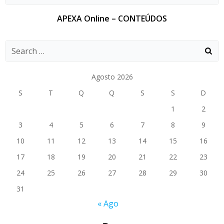
APEXA Online – CONTEÚDOS
Agosto 2026
S
T
Q
Q
S
S
D
1
2
3
4
5
6
7
8
9
10
11
12
13
14
15
16
17
18
19
20
21
22
23
24
25
26
27
28
29
30
31
« Ago