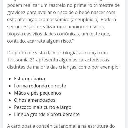
podem realizar um rastreio no primeiro trimestre de
gravidez para avaliar o risco de o bebé nascer com
esta alteração cromossómica (aneuploidia). Poderá
ser necessário realizar uma amniocentese ou
biopsia das vilosidades coriónicas, um teste que,
contudo, acarreta algum risco.”
Do ponto de vista da morfologia, a criança com
Trissomia 21 apresenta algumas características
distintas da maioria das crianças, como por exemplo:
Estatura baixa
Forma redonda do rosto
Mãos e pés pequenos
Olhos amendoados
Pescoço mais curto e largo
Língua grande e protuberante
A cardiopatia congénita (anomalia na estrutura do