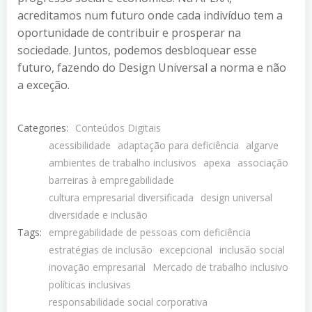
acreditamos num futuro onde cada indivíduo tem a
oportunidade de contribuir e prosperar na
sociedade. Juntos, podemos desbloquear esse
futuro, fazendo do Design Universal a norma e não
a exceção.
Categories:
Conteúdos Digitais
acessibilidade
adaptação para deficiência
algarve
ambientes de trabalho inclusivos
apexa
associação
barreiras à empregabilidade
cultura empresarial diversificada
design universal
diversidade e inclusão
Tags:
empregabilidade de pessoas com deficiência
estratégias de inclusão
excepcional
inclusão social
inovação empresarial
Mercado de trabalho inclusivo
políticas inclusivas
responsabilidade social corporativa