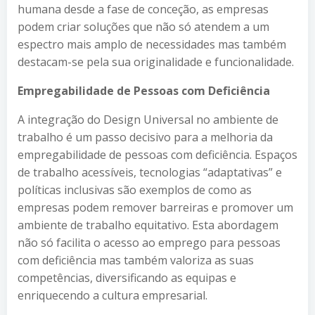
humana desde a fase de conceção, as empresas
podem criar soluções que não só atendem a um
espectro mais amplo de necessidades mas também
destacam-se pela sua originalidade e funcionalidade.
Empregabilidade de Pessoas com Deficiência
A integração do Design Universal no ambiente de
trabalho é um passo decisivo para a melhoria da
empregabilidade de pessoas com deficiência. Espaços
de trabalho acessíveis, tecnologias “adaptativas” e
políticas inclusivas são exemplos de como as
empresas podem remover barreiras e promover um
ambiente de trabalho equitativo. Esta abordagem
não só facilita o acesso ao emprego para pessoas
com deficiência mas também valoriza as suas
competências, diversificando as equipas e
enriquecendo a cultura empresarial.