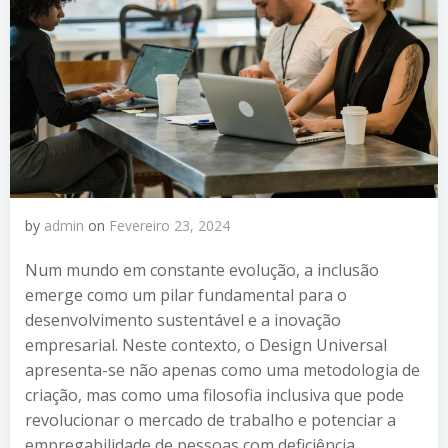
by
admin
on
Fevereiro 23, 2024
Num mundo em constante evolução, a inclusão
emerge como um pilar fundamental para o
desenvolvimento sustentável e a inovação
empresarial. Neste contexto, o Design Universal
apresenta-se não apenas como uma metodologia de
criação, mas como uma filosofia inclusiva que pode
revolucionar o mercado de trabalho e potenciar a
empregabilidade de pessoas com deficiência.