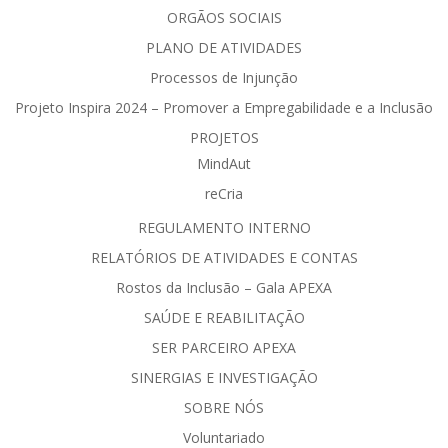
ORGÃOS SOCIAIS
PLANO DE ATIVIDADES
Processos de Injunção
Projeto Inspira 2024 – Promover a Empregabilidade e a Inclusão
PROJETOS
MindAut
reCria
REGULAMENTO INTERNO
RELATÓRIOS DE ATIVIDADES E CONTAS
Rostos da Inclusão – Gala APEXA
SAÚDE E REABILITAÇÃO
SER PARCEIRO APEXA
SINERGIAS E INVESTIGAÇÃO
SOBRE NÓS
Voluntariado