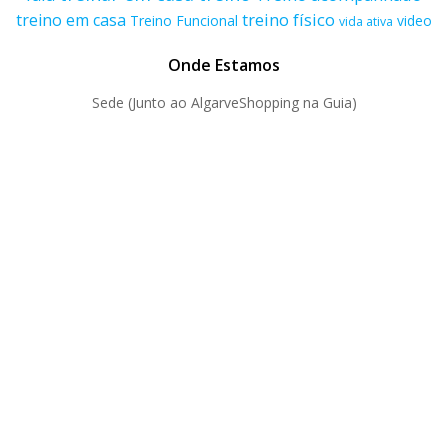
treino físico
treino em casa
Treino Funcional
video
vida ativa
Onde Estamos
Sede (Junto ao AlgarveShopping na Guia)