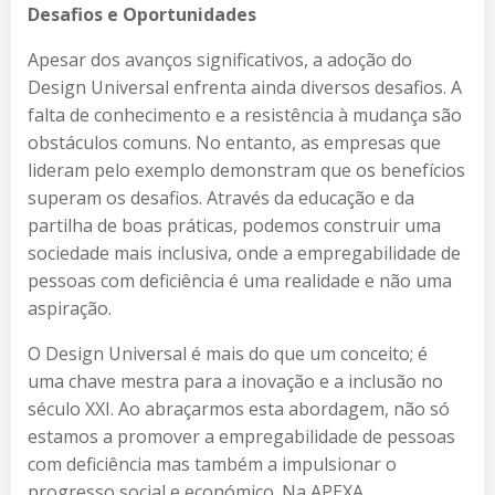
Desafios e Oportunidades
Apesar dos avanços significativos, a adoção do
Design Universal enfrenta ainda diversos desafios. A
falta de conhecimento e a resistência à mudança são
obstáculos comuns. No entanto, as empresas que
lideram pelo exemplo demonstram que os benefícios
superam os desafios. Através da educação e da
partilha de boas práticas, podemos construir uma
sociedade mais inclusiva, onde a empregabilidade de
pessoas com deficiência é uma realidade e não uma
aspiração.
O Design Universal é mais do que um conceito; é
uma chave mestra para a inovação e a inclusão no
século XXI. Ao abraçarmos esta abordagem, não só
estamos a promover a empregabilidade de pessoas
com deficiência mas também a impulsionar o
progresso social e económico. Na APEXA,