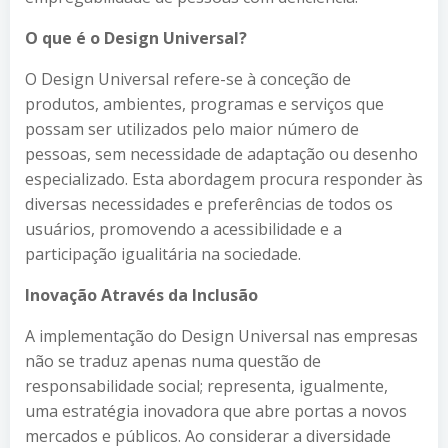
O que é o Design Universal?
O Design Universal refere-se à conceção de
produtos, ambientes, programas e serviços que
possam ser utilizados pelo maior número de
pessoas, sem necessidade de adaptação ou desenho
especializado. Esta abordagem procura responder às
diversas necessidades e preferências de todos os
usuários, promovendo a acessibilidade e a
participação igualitária na sociedade.
Inovação Através da Inclusão
A implementação do Design Universal nas empresas
não se traduz apenas numa questão de
responsabilidade social; representa, igualmente,
uma estratégia inovadora que abre portas a novos
mercados e públicos. Ao considerar a diversidade