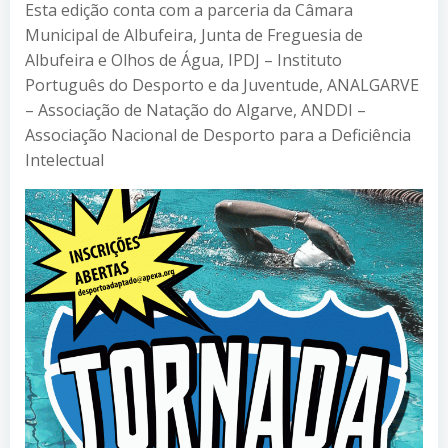
Esta edição conta com a parceria da Câmara
Municipal de Albufeira, Junta de Freguesia de
Albufeira e Olhos de Água, IPDJ – Instituto
Português do Desporto e da Juventude, ANALGARVE
– Associação de Natação do Algarve, ANDDI –
Associação Nacional de Desporto para a Deficiência
Intelectual