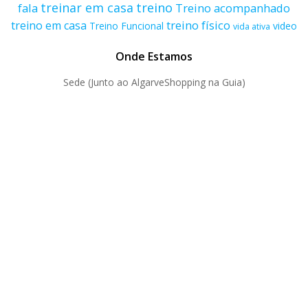
treino
treinar em casa
fala
Treino acompanhado
treino físico
treino em casa
Treino Funcional
video
vida ativa
Onde Estamos
Sede (Junto ao AlgarveShopping na Guia)