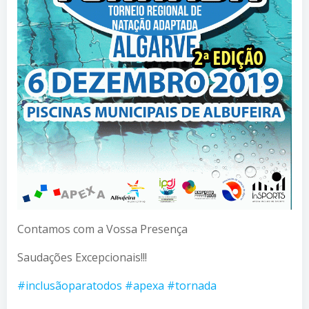
Contamos com a Vossa Presença
Saudações Excepcionais!!!
#inclusãoparatodos
#apexa
#tornada