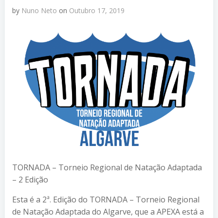
by
Nuno Neto
on
Outubro 17, 2019
TORNADA – Torneio Regional de Natação Adaptada
– 2 Edição
Esta é a 2ª. Edição do TORNADA – Torneio Regional
de Natação Adaptada do Algarve, que a APEXA está a