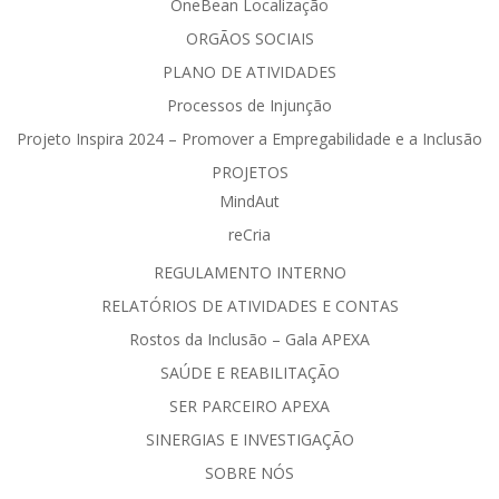
OneBean Localização
ORGÃOS SOCIAIS
PLANO DE ATIVIDADES
Processos de Injunção
Projeto Inspira 2024 – Promover a Empregabilidade e a Inclusão
PROJETOS
MindAut
reCria
REGULAMENTO INTERNO
RELATÓRIOS DE ATIVIDADES E CONTAS
Rostos da Inclusão – Gala APEXA
SAÚDE E REABILITAÇÃO
SER PARCEIRO APEXA
SINERGIAS E INVESTIGAÇÃO
SOBRE NÓS