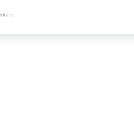
ntário.