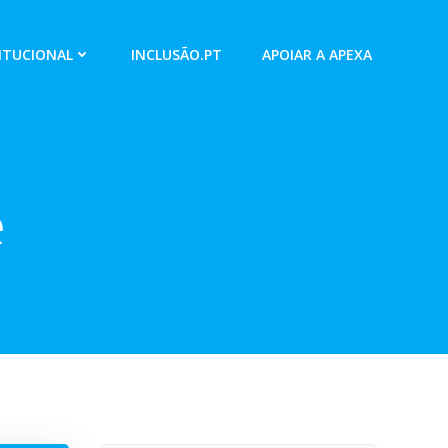
ITUCIONAL
INCLUSÃO.PT
APOIAR A APEXA
e