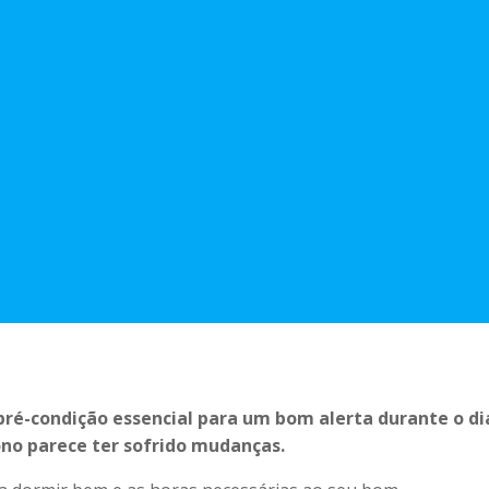
ré-condição essencial para um bom alerta durante o di
o parece ter sofrido mudanças.