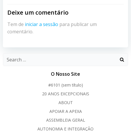
Deixe um comentário
Tem de
iniciar a sessão
para publicar um
comentário.
O Nosso Site
#6101 (sem título)
20 ANOS EXCEPCIONAIS
ABOUT
APOIAR A APEXA
ASSEMBLEIA GERAL
AUTONOMIA E INTEGRAÇÃO