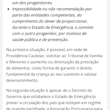
um dos progenitores;
Impossibilidade ou não recomendação por
parte das entidades competentes, do
cumprimento do dever de proporcionar,
durante o Estado de Emergência, o convívio
com o outro progenitor, por motivos de
saúde pública e de prevenção.
Na primeira situação, é possível, em sede de
Providência Cautelar, solicitar ao Tribunal de Família
e Menores o aumento ou diminuição da prestação
de alimentos, como forma de garantir o direito
fundamental da criança ao seu sustento e salutar
desenvolvimento.
Na segunda situação e apesar de o Decreto do
Governo que estabelece o Estado de Emergência
prever a circulação dos pais que estejam em regime
de guarda partilhada, a Associação Portuguesa para