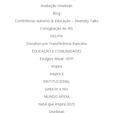
Avaliação Onebean
Blog
Conferência: Autismo & Educação – Diversity Talks
Consignação do IRS
DELPHI
Donativo por Transferência Bancária
EDUCAÇÃO E COMUNIDADES
Estágios Ativar -IEFP
Inspira
Inspira X
INSTITUCIONAL
Junta-te a nós
MUNDO APEXA
Natal que Inspira 2025
OneBean