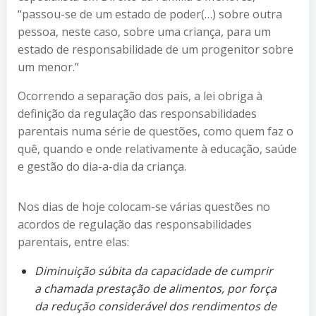
“passou-se de um estado de poder(…) sobre outra
pessoa, neste caso, sobre uma criança, para um
estado de responsabilidade de um progenitor sobre
um menor.”
Ocorrendo a separação dos pais, a lei obriga à
definição da regulação das responsabilidades
parentais numa série de questões, como quem faz o
quê, quando e onde relativamente à educação, saúde
e gestão do dia-a-dia da criança.
Nos dias de hoje colocam-se várias questões no
acordos de regulação das responsabilidades
parentais, entre elas:
Diminuição súbita da capacidade de cumprir
a chamada prestação de alimentos, por força
da redução considerável dos rendimentos de