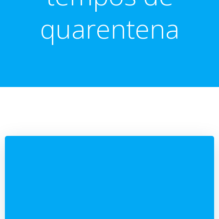
quarentena