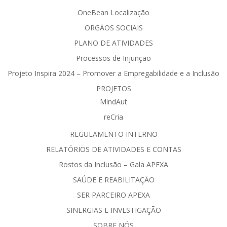
OneBean Localização
ORGÃOS SOCIAIS
PLANO DE ATIVIDADES
Processos de Injunção
Projeto Inspira 2024 – Promover a Empregabilidade e a Inclusão
PROJETOS
MindAut
reCria
REGULAMENTO INTERNO
RELATÓRIOS DE ATIVIDADES E CONTAS
Rostos da Inclusão – Gala APEXA
SAÚDE E REABILITAÇÃO
SER PARCEIRO APEXA
SINERGIAS E INVESTIGAÇÃO
SOBRE NÓS