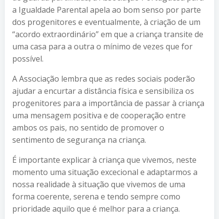
a Igualdade Parental apela ao bom senso por parte
dos progenitores e eventualmente, à criação de um
“acordo extraordinário” em que a criança transite de
uma casa para a outra o mínimo de vezes que for
possível.
A Associação lembra que as redes sociais poderão
ajudar a encurtar a distância física e sensibiliza os
progenitores para a importância de passar à criança
uma mensagem positiva e de cooperação entre
ambos os pais, no sentido de promover o
sentimento de segurança na criança.
É importante explicar à criança que vivemos, neste
momento uma situação excecional e adaptarmos a
nossa realidade à situação que vivemos de uma
forma coerente, serena e tendo sempre como
prioridade aquilo que é melhor para a criança.