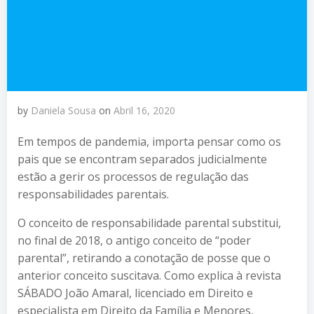
by
Daniela Sousa
on
Abril 16, 2020
Em tempos de pandemia, importa pensar como os
pais que se encontram separados judicialmente
estão a gerir os processos de regulação das
responsabilidades parentais.
O conceito de responsabilidade parental substitui,
no final de 2018, o antigo conceito de “poder
parental”, retirando a conotação de posse que o
anterior conceito suscitava. Como explica à revista
SÁBADO João Amaral, licenciado em Direito e
especialista em Direito da Família e Menores,