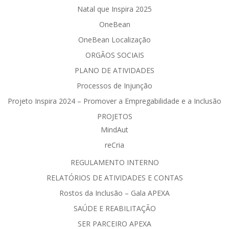
Natal que Inspira 2025
OneBean
OneBean Localização
ORGÃOS SOCIAIS
PLANO DE ATIVIDADES
Processos de Injunção
Projeto Inspira 2024 – Promover a Empregabilidade e a Inclusão
PROJETOS
MindAut
reCria
REGULAMENTO INTERNO
RELATÓRIOS DE ATIVIDADES E CONTAS
Rostos da Inclusão – Gala APEXA
SAÚDE E REABILITAÇÃO
SER PARCEIRO APEXA