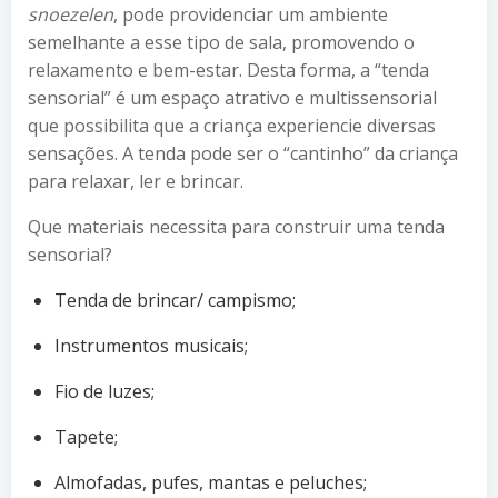
snoezelen
, pode providenciar um ambiente
semelhante a esse tipo de sala, promovendo o
relaxamento e bem-estar. Desta forma, a “tenda
sensorial” é um espaço atrativo e multissensorial
que possibilita que a criança experiencie diversas
sensações. A tenda pode ser o “cantinho” da criança
para relaxar, ler e brincar.
Que materiais necessita para construir uma tenda
sensorial?
Tenda de brincar/ campismo;
Instrumentos musicais;
Fio de luzes;
Tapete;
Almofadas, pufes, mantas e peluches;