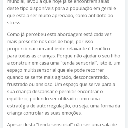
mundial, levou a que hoje já se encontrem salas
deste tipo disponíveis para a população em geral e
que está a ser muito apreciado, como antídoto ao
stress.
Como já percebeu esta abordagem está cada vez
mais presente nos dias de hoje, por isso
proporcionar um ambiente relaxante é benéfico
para todas as crianças. Porque não ajudar o seu filho
a construir em casa uma “tenda sensorial”, isto é, um
espaço multissensorial que ele pode recorrer
quando se sente mais agitado, desconcentrado,
frustrado ou ansioso. Um espaço que serve para a
sua criança descansar e permitir encontrar o
equilíbrio, podendo ser utilizado como uma
estratégia de autorregulação, ou seja, uma forma da
criança controlar as suas emoções.
Apesar desta “tenda sensorial” não ser uma sala de