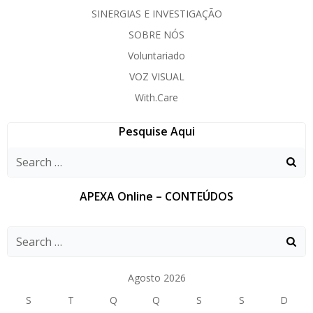
SINERGIAS E INVESTIGAÇÃO
SOBRE NÓS
Voluntariado
VOZ VISUAL
With.Care
Pesquise Aqui
APEXA Online – CONTEÚDOS
Agosto 2026
S
T
Q
Q
S
S
D