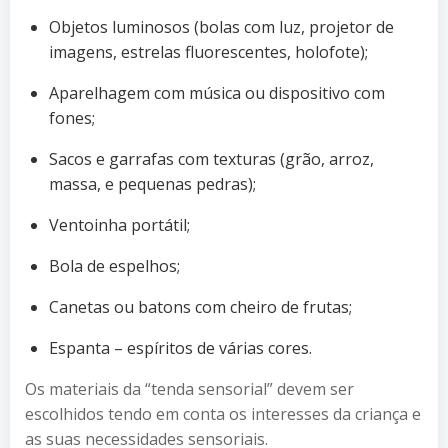
Objetos luminosos (bolas com luz, projetor de
imagens, estrelas fluorescentes, holofote);
Aparelhagem com música ou dispositivo com
fones;
Sacos e garrafas com texturas (grão, arroz,
massa, e pequenas pedras);
Ventoinha portátil;
Bola de espelhos;
Canetas ou batons com cheiro de frutas;
Espanta – espíritos de várias cores.
Os materiais da “tenda sensorial” devem ser
escolhidos tendo em conta os interesses da criança e
as suas necessidades sensoriais.