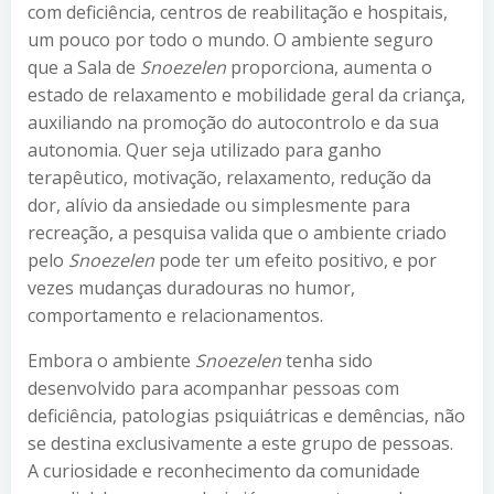
com deficiência, centros de reabilitação e hospitais,
um pouco por todo o mundo. O ambiente seguro
que a Sala de
Snoezelen
proporciona, aumenta o
estado de relaxamento e mobilidade geral da criança,
auxiliando na promoção do autocontrolo e da sua
autonomia. Quer seja utilizado para ganho
terapêutico, motivação, relaxamento, redução da
dor, alívio da ansiedade ou simplesmente para
recreação, a pesquisa valida que o ambiente criado
pelo
Snoezelen
pode ter um efeito positivo, e por
vezes mudanças duradouras no humor,
comportamento e relacionamentos.
Embora o ambiente
Snoezelen
tenha sido
desenvolvido para acompanhar pessoas com
deficiência, patologias psiquiátricas e demências, não
se destina exclusivamente a este grupo de pessoas.
A curiosidade e reconhecimento da comunidade