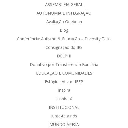
ASSEMBLEIA GERAL
AUTONOMIA E INTEGRAÇÃO
Avaliação Onebean
Blog
Conferência: Autismo & Educação – Diversity Talks
Consignação do IRS
DELPHI
Donativo por Transferência Bancária
EDUCAÇÃO E COMUNIDADES
Estágios Ativar -IEFP
Inspira
Inspira X
INSTITUCIONAL
Junta-te a nós
MUNDO APEXA