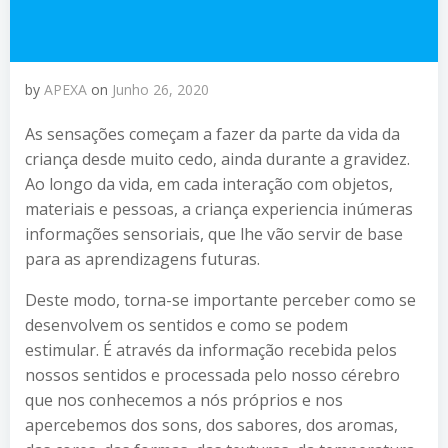
by
APEXA
on
Junho 26, 2020
As sensações começam a fazer da parte da vida da
criança desde muito cedo, ainda durante a gravidez.
Ao longo da vida, em cada interação com objetos,
materiais e pessoas, a criança experiencia inúmeras
informações sensoriais, que lhe vão servir de base
para as aprendizagens futuras.
Deste modo, torna-se importante perceber como se
desenvolvem os sentidos e como se podem
estimular. É através da informação recebida pelos
nossos sentidos e processada pelo nosso cérebro
que nos conhecemos a nós próprios e nos
apercebemos dos sons, dos sabores, dos aromas,