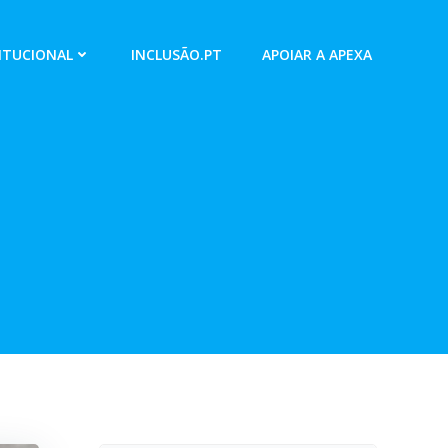
ITUCIONAL
INCLUSÃO.PT
APOIAR A APEXA