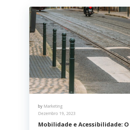
by
Marketing
Dezembro 19, 2023
Mobilidade e Acessibilidade: O