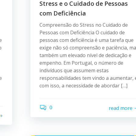
Stress e o Cuidado de Pessoas
com Deficiência
Compreensão do Stress no Cuidado de
Pessoas com Deficiência O cuidado de
e
pessoas com deficiência é uma tarefa que
o
exige não só compreensão e paciência, m
também um elevado nível de dedicação e
empenho. Em Portugal, o número de
indivíduos que assumem estas
e
responsabilidades tem vindo a aumentar, 
com isso, a necessidade de abordar […]
0
read more