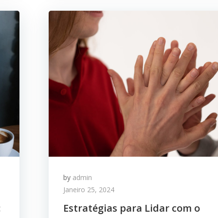
by
admin
Janeiro 25, 2024
:
Estratégias para Lidar com o