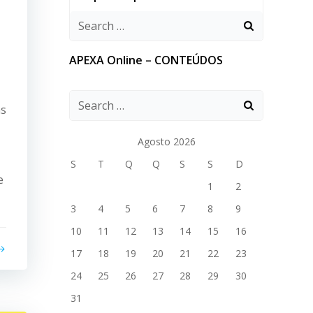
APEXA Online – CONTEÚDOS
as
Agosto 2026
S
T
Q
Q
S
S
D
e
1
2
3
4
5
6
7
8
9
10
11
12
13
14
15
16
17
18
19
20
21
22
23
24
25
26
27
28
29
30
31