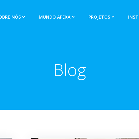
OBRE NÓS
MUNDO APEXA
PROJETOS
INST
Blog