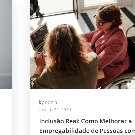
by
admin
Janeiro 26, 2024
Inclusão Real: Como Melhorar a
Empregabilidade de Pessoas co