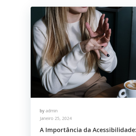
by
admin
Janeiro 25, 2024
A Importância da Acessibilidade