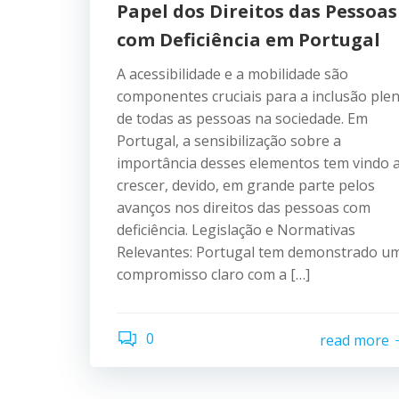
Papel dos Direitos das Pessoas
com Deficiência em Portugal
A acessibilidade e a mobilidade são
componentes cruciais para a inclusão ple
de todas as pessoas na sociedade. Em
Portugal, a sensibilização sobre a
importância desses elementos tem vindo 
crescer, devido, em grande parte pelos
avanços nos direitos das pessoas com
deficiência. Legislação e Normativas
Relevantes: Portugal tem demonstrado u
compromisso claro com a […]
0
read more