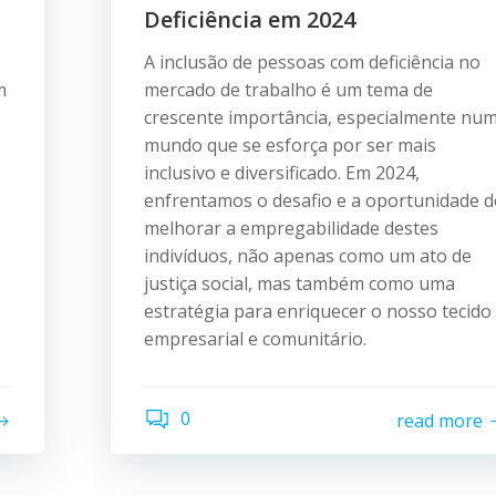
Deficiência em 2024
A inclusão de pessoas com deficiência no
m
mercado de trabalho é um tema de
crescente importância, especialmente nu
mundo que se esforça por ser mais
inclusivo e diversificado. Em 2024,
enfrentamos o desafio e a oportunidade d
melhorar a empregabilidade destes
indivíduos, não apenas como um ato de
justiça social, mas também como uma
estratégia para enriquecer o nosso tecido
empresarial e comunitário.
0
read more