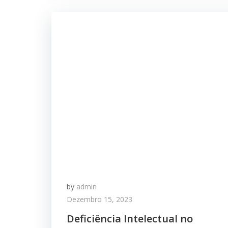
by
admin
Dezembro 15, 2023
Deficiência Intelectual no