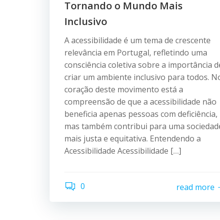
Tornando o Mundo Mais
Inclusivo
A acessibilidade é um tema de crescente
relevância em Portugal, refletindo uma
consciência coletiva sobre a importância d
criar um ambiente inclusivo para todos. N
coração deste movimento está a
compreensão de que a acessibilidade não
beneficia apenas pessoas com deficiência,
mas também contribui para uma sociedad
mais justa e equitativa. Entendendo a
Acessibilidade Acessibilidade […]
0
read more