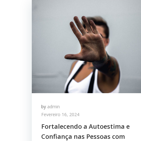
by
admin
Fevereiro 16, 2024
Fortalecendo a Autoestima e
Confiança nas Pessoas com