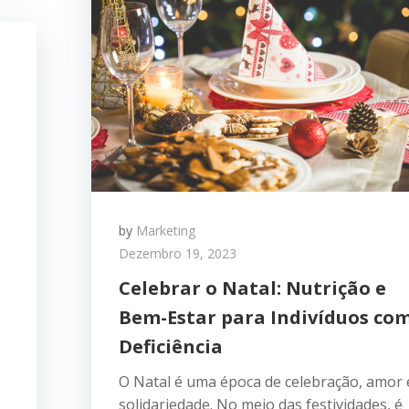
by
Marketing
Dezembro 19, 2023
Celebrar o Natal: Nutrição e
Bem-Estar para Indivíduos co
Deficiência
O Natal é uma época de celebração, amor 
solidariedade. No meio das festividades, é