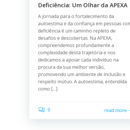
Deficiência: Um Olhar da APEXA
A jornada para o fortalecimento da
autoestima e da confiança em pessoas co
deficiência é um caminho repleto de
desafios e descobertas. Na APEXA,
compreendemos profundamente a
complexidade desta trajetória e nos
dedicamos a apoiar cada indivíduo na
procura da sua melhor versão,
promovendo um ambiente de inclusão e
respeito mútuo. A autoestima, entendida
como […]
0
read more