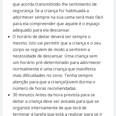
que acorda transmitindo-lhe sentimento de
segurança. Se a criança for habituada a
adormecer sempre na sua cama será mais fácil
para ela compreender que aquele é o espaço
adequado para ela descansar.
O horário de deitar deverá ser sempre o
mesmo. Isto vai permitir que a criança e o seu
corpo se regulem de modo a sentirem a
necessidade de descansar. Uma criança sem
um horário pré-determinado para adormecer
normalmente é uma criança que manifesta
mais dificuldades no sono. Tenha sempre
atenção para que a criança/jovem durma o
número de horas recomendadas.
30 minutos Antes da hora prevista para se
deitar a criança deve ser avisada para que se
organize internamente de que terá de
terminar a tarefa que está a realizar para se ir