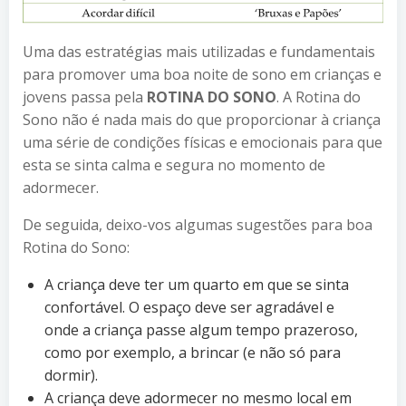
Uma das estratégias mais utilizadas e fundamentais
para promover uma boa noite de sono em crianças e
jovens passa pela
ROTINA DO SONO
. A Rotina do
Sono não é nada mais do que proporcionar à criança
uma série de condições físicas e emocionais para que
esta se sinta calma e segura no momento de
adormecer.
De seguida, deixo-vos algumas sugestões para boa
Rotina do Sono:
A criança deve ter um quarto em que se sinta
confortável. O espaço deve ser agradável e
onde a criança passe algum tempo prazeroso,
como por exemplo, a brincar (e não só para
dormir).
A criança deve adormecer no mesmo local em