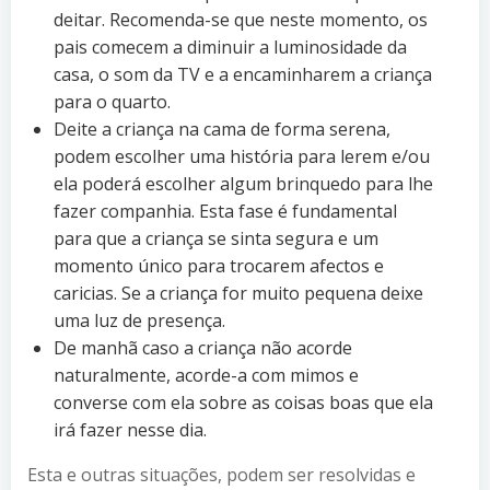
deitar. Recomenda-se que neste momento, os
pais comecem a diminuir a luminosidade da
casa, o som da TV e a encaminharem a criança
para o quarto.
Deite a criança na cama de forma serena,
podem escolher uma história para lerem e/ou
ela poderá escolher algum brinquedo para lhe
fazer companhia. Esta fase é fundamental
para que a criança se sinta segura e um
momento único para trocarem afectos e
caricias. Se a criança for muito pequena deixe
uma luz de presença.
De manhã caso a criança não acorde
naturalmente, acorde-a com mimos e
converse com ela sobre as coisas boas que ela
irá fazer nesse dia.
Esta e outras situações, podem ser resolvidas e