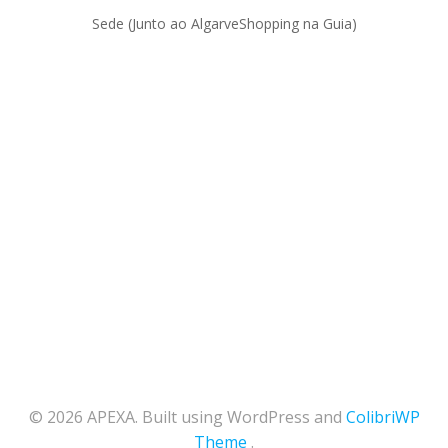
Sede (Junto ao AlgarveShopping na Guia)
© 2026 APEXA. Built using WordPress and
ColibriWP
Theme
.