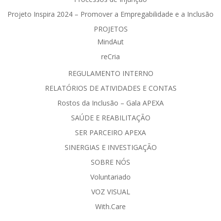
Projeto Inspira 2024 – Promover a Empregabilidade e a Inclusão
PROJETOS
MindAut
reCria
REGULAMENTO INTERNO
RELATÓRIOS DE ATIVIDADES E CONTAS
Rostos da Inclusão – Gala APEXA
SAÚDE E REABILITAÇÃO
SER PARCEIRO APEXA
SINERGIAS E INVESTIGAÇÃO
SOBRE NÓS
Voluntariado
VOZ VISUAL
With.Care