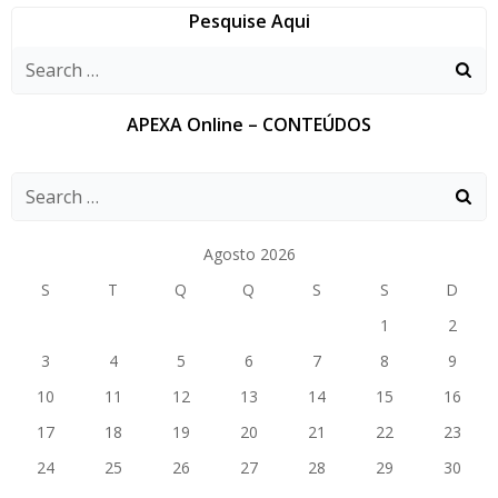
Pesquise Aqui
APEXA Online – CONTEÚDOS
Agosto 2026
S
T
Q
Q
S
S
D
1
2
3
4
5
6
7
8
9
10
11
12
13
14
15
16
17
18
19
20
21
22
23
24
25
26
27
28
29
30