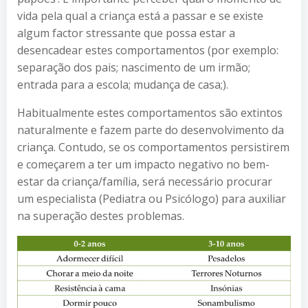
vida pela qual a criança está a passar e se existe
algum factor stressante que possa estar a
desencadear estes comportamentos (por exemplo:
separação dos pais; nascimento de um irmão;
entrada para a escola; mudança de casa;).
Habitualmente estes comportamentos são extintos
naturalmente e fazem parte do desenvolvimento da
criança. Contudo, se os comportamentos persistirem
e começarem a ter um impacto negativo no bem-
estar da criança/família, será necessário procurar
um especialista (Pediatra ou Psicólogo) para auxiliar
na superação destes problemas.