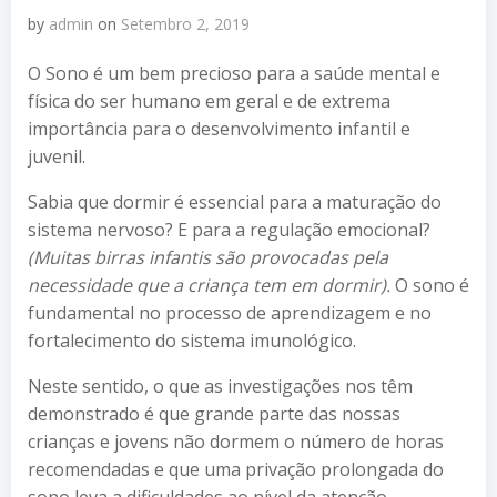
by
admin
on
Setembro 2, 2019
O Sono é um bem precioso para a saúde mental e
física do ser humano em geral e de extrema
importância para o desenvolvimento infantil e
juvenil.
Sabia que dormir é essencial para a maturação do
sistema nervoso? E para a regulação emocional?
(Muitas birras infantis são provocadas pela
necessidade que a criança tem em dormir).
O sono é
fundamental no processo de aprendizagem e no
fortalecimento do sistema imunológico.
Neste sentido, o que as investigações nos têm
demonstrado é que grande parte das nossas
crianças e jovens não dormem o número de horas
recomendadas e que uma privação prolongada do