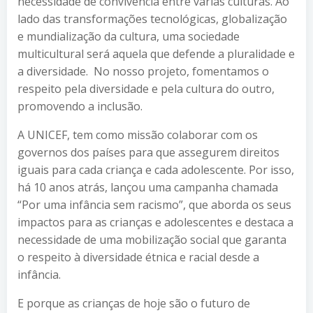
necessidade de convivência entre várias culturas. Ao
lado das transformações tecnológicas, globalização
e mundialização da cultura, uma sociedade
multicultural será aquela que defende a pluralidade e
a diversidade. No nosso projeto, fomentamos o
respeito pela diversidade e pela cultura do outro,
promovendo a inclusão.
A UNICEF, tem como missão colaborar com os
governos dos países para que assegurem direitos
iguais para cada criança e cada adolescente. Por isso,
há 10 anos atrás, lançou uma campanha chamada
“Por uma infância sem racismo”, que aborda os seus
impactos para as crianças e adolescentes e destaca a
necessidade de uma mobilização social que garanta
o respeito à diversidade étnica e racial desde a
infância.
E porque as crianças de hoje são o futuro de