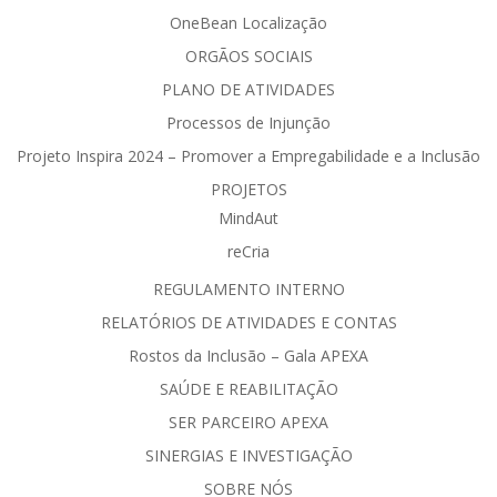
OneBean Localização
ORGÃOS SOCIAIS
PLANO DE ATIVIDADES
Processos de Injunção
Projeto Inspira 2024 – Promover a Empregabilidade e a Inclusão
PROJETOS
MindAut
reCria
REGULAMENTO INTERNO
RELATÓRIOS DE ATIVIDADES E CONTAS
Rostos da Inclusão – Gala APEXA
SAÚDE E REABILITAÇÃO
SER PARCEIRO APEXA
SINERGIAS E INVESTIGAÇÃO
SOBRE NÓS