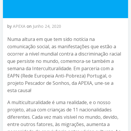
by
APEXA
on
Junho 24, 2020
Numa altura em que tem sido notícia na
comunicação social, as manifestações que estão a
ocorrer a nível mundial contra a discriminação racial
que persiste no mundo, comemora-se também a
semana da Interculturalidade. Em parceria com a
EAPN (Rede Europeia Anti-Pobreza) Portugal, o
projeto Pescador de Sonhos, da APEXA, une-se a
esta causa!
A multiculturalidade é uma realidade, e o nosso
projeto, atua com crianças de 11 nacionalidades
diferentes. Cada vez mais visível no mundo, devido,
entre outros fatores, às migrações, aumenta a