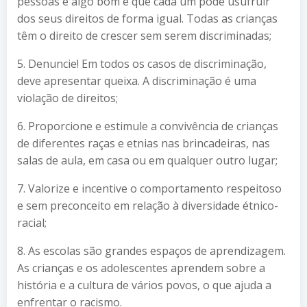
pessoas é algo bom e que cada um pode usufruir
dos seus direitos de forma igual. Todas as crianças
têm o direito de crescer sem serem discriminadas;
5. Denuncie! Em todos os casos de discriminação,
deve apresentar queixa. A discriminação é uma
violação de direitos;
6. Proporcione e estimule a convivência de crianças
de diferentes raças e etnias nas brincadeiras, nas
salas de aula, em casa ou em qualquer outro lugar;
7. Valorize e incentive o comportamento respeitoso
e sem preconceito em relação à diversidade étnico-
racial;
8. As escolas são grandes espaços de aprendizagem.
As crianças e os adolescentes aprendem sobre a
história e a cultura de vários povos, o que ajuda a
enfrentar o racismo.