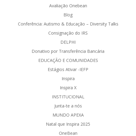
Avaliação Onebean
Blog
Conferência: Autismo & Educação – Diversity Talks
Consignação do IRS
DELPHI
Donativo por Transferência Bancária
EDUCAÇÃO E COMUNIDADES
Estágios Ativar -IEFP
Inspira
Inspira X
INSTITUCIONAL
Junta-te a nós
MUNDO APEXA
Natal que Inspira 2025
OneBean