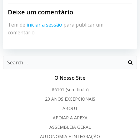
Deixe um comentário
Tem de
iniciar a sessão
para publicar um
comentário.
O Nosso Site
#6101 (sem título)
20 ANOS EXCEPCIONAIS
ABOUT
APOIAR A APEXA
ASSEMBLEIA GERAL
AUTONOMIA E INTEGRAÇÃO