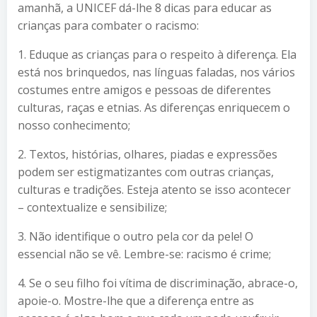
amanhã, a UNICEF dá-lhe 8 dicas para educar as
crianças para combater o racismo:
1. Eduque as crianças para o respeito à diferença. Ela
está nos brinquedos, nas línguas faladas, nos vários
costumes entre amigos e pessoas de diferentes
culturas, raças e etnias. As diferenças enriquecem o
nosso conhecimento;
2. Textos, histórias, olhares, piadas e expressões
podem ser estigmatizantes com outras crianças,
culturas e tradições. Esteja atento se isso acontecer
– contextualize e sensibilize;
3. Não identifique o outro pela cor da pele! O
essencial não se vê. Lembre-se: racismo é crime;
4. Se o seu filho foi vítima de discriminação, abrace-o,
apoie-o. Mostre-lhe que a diferença entre as