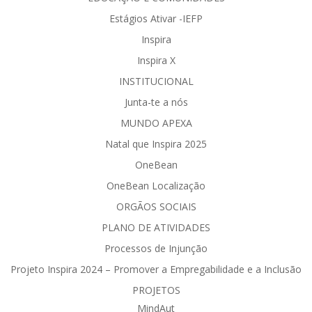
Estágios Ativar -IEFP
Inspira
Inspira X
INSTITUCIONAL
Junta-te a nós
MUNDO APEXA
Natal que Inspira 2025
OneBean
OneBean Localização
ORGÃOS SOCIAIS
PLANO DE ATIVIDADES
Processos de Injunção
Projeto Inspira 2024 – Promover a Empregabilidade e a Inclusão
PROJETOS
MindAut