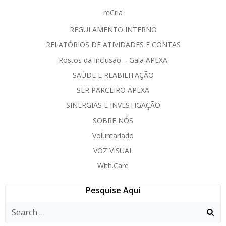
reCria
REGULAMENTO INTERNO
RELATÓRIOS DE ATIVIDADES E CONTAS
Rostos da Inclusão – Gala APEXA
SAÚDE E REABILITAÇÃO
SER PARCEIRO APEXA
SINERGIAS E INVESTIGAÇÃO
SOBRE NÓS
Voluntariado
VOZ VISUAL
With.Care
Pesquise Aqui