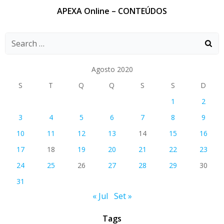
APEXA Online – CONTEÚDOS
Agosto 2020
S
T
Q
Q
S
S
D
1
2
3
4
5
6
7
8
9
10
11
12
13
14
15
16
17
18
19
20
21
22
23
24
25
26
27
28
29
30
31
« Jul
Set »
Tags