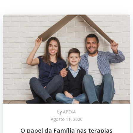
by
APEXA
Agosto 11, 2020
O papel da Família nas terapias