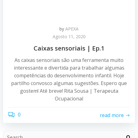
by
APEXA
Agosto 11, 2020
Caixas sensoriais | Ep.1
As caixas sensoriais são uma ferramenta muito
interessante e divertida para trabalhar algumas
competências do desenvolvimento infantil. Hoje
partilho convosco algumas sugestões. Espero que
gostem! Até breve! Rita Sousa | Terapeuta
Ocupacional
0
read more