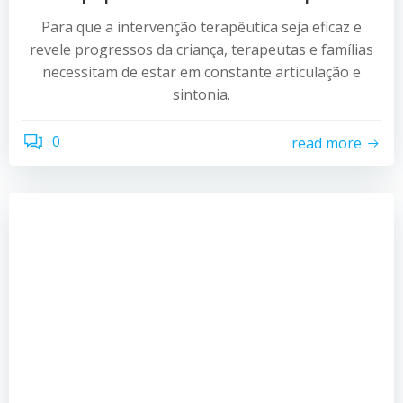
Para que a intervenção terapêutica seja eficaz e
revele progressos da criança, terapeutas e famílias
necessitam de estar em constante articulação e
sintonia.
0
read more