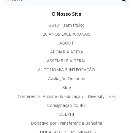
O Nosso Site
#6101 (sem título)
20 ANOS EXCEPCIONAIS
ABOUT
APOIAR A APEXA
ASSEMBLEIA GERAL
AUTONOMIA E INTEGRAÇÃO
Avaliação Onebean
Blog
Conferência: Autismo & Educação – Diversity Talks
Consignação do IRS
DELPHI
Donativo por Transferência Bancária
EDUCAÇÃO E COMUNIDADES