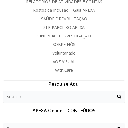
RELATÓRIOS DE ATIVIDADES E CONTAS
Rostos da Inclusão – Gala APEXA
SAÚDE E REABILITAÇÃO
SER PARCEIRO APEXA
SINERGIAS E INVESTIGAÇÃO
SOBRE NÓS
Voluntariado
VOZ VISUAL
With.Care
Pesquise Aqui
APEXA Online – CONTEÚDOS