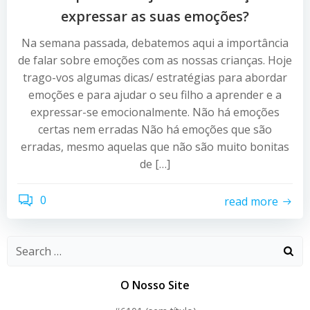
expressar as suas emoções?
Na semana passada, debatemos aqui a importância
de falar sobre emoções com as nossas crianças. Hoje
trago-vos algumas dicas/ estratégias para abordar
emoções e para ajudar o seu filho a aprender e a
expressar-se emocionalmente. Não há emoções
certas nem erradas Não há emoções que são
erradas, mesmo aquelas que não são muito bonitas
de […]
0
read more
O Nosso Site