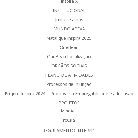
Inspira X
INSTITUCIONAL
Junta-te a nós
MUNDO APEXA
Natal que Inspira 2025
OneBean
OneBean Localização
ORGÃOS SOCIAIS
PLANO DE ATIVIDADES
Processos de Injunção
Projeto Inspira 2024 – Promover a Empregabilidade e a Inclusão
PROJETOS
MindAut
reCria
REGULAMENTO INTERNO