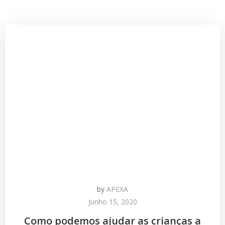
by
APEXA
Junho 15, 2020
Como podemos ajudar as crianças a